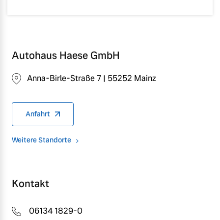
Autohaus Haese GmbH
Anna-Birle-Straße 7 | 55252 Mainz
Anfahrt
Weitere Standorte
Kontakt
06134 1829-0