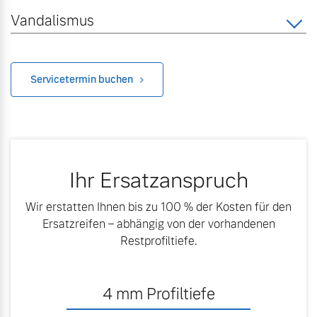
Vandalismus
Servicetermin buchen
Ihr Ersatzanspruch
Wir erstatten Ihnen bis zu 100 % der Kosten für den
Ersatzreifen – abhängig von der vorhandenen
Restprofiltiefe.
4
mm Profiltiefe