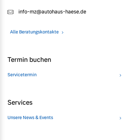
info-mz@autohaus-haese.de
Alle Beratungskontakte
Termin buchen
Servicetermin
Services
Unsere News & Events