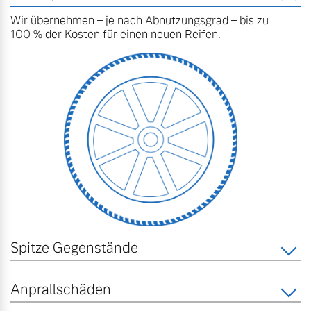
Wir übernehmen – je nach Abnutzungsgrad – bis zu
100 % der Kosten für einen neuen Reifen.
Spitze Gegenstände
Anprallschäden