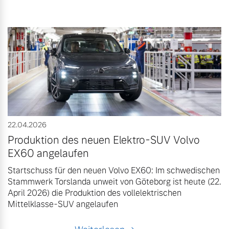
22.04.2026
Produktion des neuen Elektro-SUV Volvo
EX60 angelaufen
Startschuss für den neuen Volvo EX60: Im schwedischen
Stammwerk Torslanda unweit von Göteborg ist heute (22.
April 2026) die Produktion des vollelektrischen
Mittelklasse-SUV angelaufen