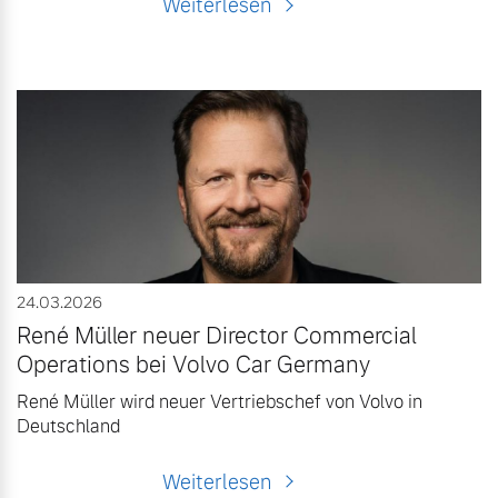
Weiterlesen
24.03.2026
René Müller neuer Director Commercial
Operations bei Volvo Car Germany
René Müller wird neuer Vertriebschef von Volvo in
Deutschland
Weiterlesen