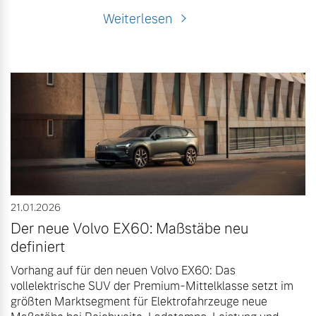
Weiterlesen
21.01.2026
Der neue Volvo EX60: Maßstäbe neu
definiert
Vorhang auf für den neuen Volvo EX60: Das
vollelektrische SUV der Premium-Mittelklasse setzt im
größten Marktsegment für Elektrofahrzeuge neue