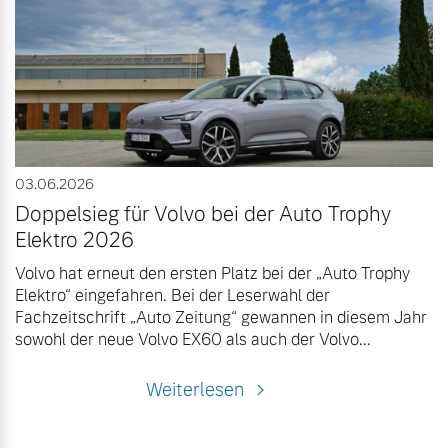
03.06.2026
Doppelsieg für Volvo bei der Auto Trophy
Elektro 2026
Volvo hat erneut den ersten Platz bei der „Auto Trophy
Elektro“ eingefahren. Bei der Leserwahl der
Fachzeitschrift „Auto Zeitung“ gewannen in diesem Jahr
sowohl der neue Volvo EX60 als auch der Volvo...
Weiterlesen