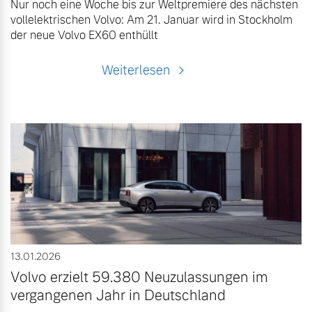
Nur noch eine Woche bis zur Weltpremiere des nächsten
vollelektrischen Volvo: Am 21. Januar wird in Stockholm
der neue Volvo EX60 enthüllt
Weiterlesen
13.01.2026
Volvo erzielt 59.380 Neuzulassungen im
vergangenen Jahr in Deutschland