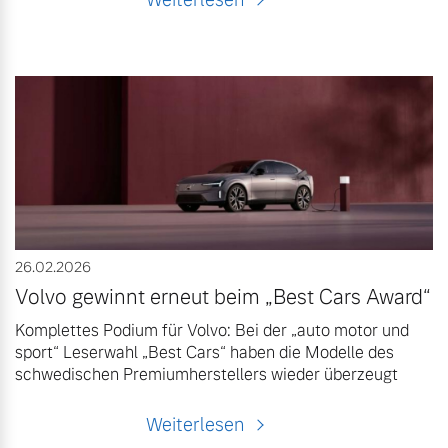
26.02.2026
Volvo gewinnt erneut beim „Best Cars Award“
Komplettes Podium für Volvo: Bei der „auto motor und
sport“ Leserwahl „Best Cars“ haben die Modelle des
schwedischen Premiumherstellers wieder überzeugt
Weiterlesen