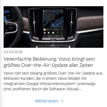
03.03.2026
Vereinfachte Bedienung: Volvo bringt sein
größtes Over-the-Air-Update aller Zeiten
Volvo rollt sein bislang größtes Over-the-Air-Update aus.
Millionen Kunden, die in einem Volvo Modell mit
integriertem Google Infotainmentsystem* unterwegs
sind, profitieren durch die Software-Aktuali...
Weiterlesen