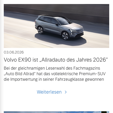
03.06.2026
Volvo EX90 ist „Allradauto des Jahres 2026”
Bei der gleichnamigen Leserwahl des Fachmagazins
„Auto Bild Allrad“ hat das vollelektrische Premium-SUV
die Importwertung in seiner Fahrzeugklasse gewonnen
Weiterlesen