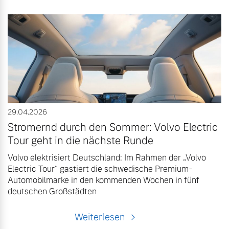
29.04.2026
Stromernd durch den Sommer: Volvo Electric
Tour geht in die nächste Runde
Volvo elektrisiert Deutschland: Im Rahmen der „Volvo
Electric Tour“ gastiert die schwedische Premium-
Automobilmarke in den kommenden Wochen in fünf
deutschen Großstädten
Weiterlesen