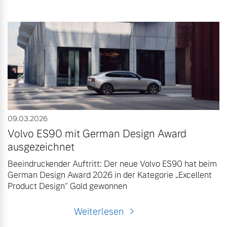
09.03.2026
Volvo ES90 mit German Design Award
ausgezeichnet
Beeindruckender Auftritt: Der neue Volvo ES90 hat beim
German Design Award 2026 in der Kategorie „Excellent
Product Design“ Gold gewonnen
Weiterlesen