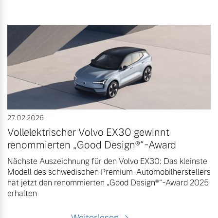
27.02.2026
Vollelektrischer Volvo EX30 gewinnt
renommierten „Good Design®“-Award
Nächste Auszeichnung für den Volvo EX30: Das kleinste
Modell des schwedischen Premium-Automobilherstellers
hat jetzt den renommierten „Good Design®“-Award 2025
erhalten
Weiterlesen