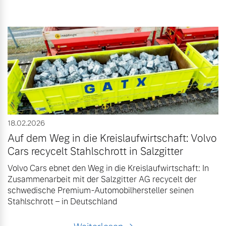
18.02.2026
Auf dem Weg in die Kreislaufwirtschaft: Volvo
Cars recycelt Stahlschrott in Salzgitter
Volvo Cars ebnet den Weg in die Kreislaufwirtschaft: In
Zusammenarbeit mit der Salzgitter AG recycelt der
schwedische Premium-Automobilhersteller seinen
Stahlschrott – in Deutschland