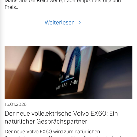
Maßstäbe bei Reichweite, Ladetempo, Leistung und
Preis...
Weiterlesen
15.01.2026
Der neue vollelektrische Volvo EX60: Ein
natürlicher Gesprächspartner
Der neue Volvo EX60 wird zum natürlichen