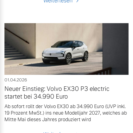
Weiterlesen
01.04.2026
Neuer Einstieg: Volvo EX30 P3 electric
startet bei 34.990 Euro
Ab sofort rollt der Volvo EX30 ab 34.990 Euro (UVP inkl.
19 Prozent MwSt.) ins neue Modelljahr 2027, welches ab
Mitte Mai dieses Jahres produziert wird