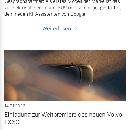
Gesprächspartner: Als erstes Modell der Marke ist das
vollelektrische Premium-SUV mit Gemini ausgestattet,
dem neuen KI-Assistenten von Google
Weiterlesen
14.01.2026
Einladung zur Weltpremiere des neuen Volvo
EX60