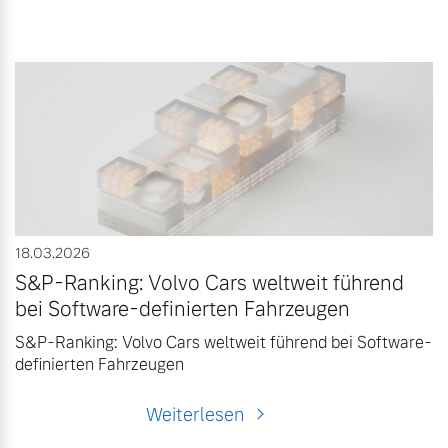
18.03.2026
S&P-Ranking: Volvo Cars weltweit führend
bei Software-definierten Fahrzeugen
S&P-Ranking: Volvo Cars weltweit führend bei Software-
definierten Fahrzeugen
Weiterlesen