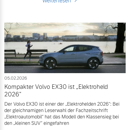
Weiterlesen
05.02.2026
Kompakter Volvo EX30 ist „Elektroheld
2026”
Der Volvo EX30 ist einer der „Elektrohelden 2026“: Bei
der gleichnamigen Leserwahl der Fachzeitschrift
„Elektroautomobil“ hat das Modell den Klassensieg bei
den „kleinen SUV“ eingefahren