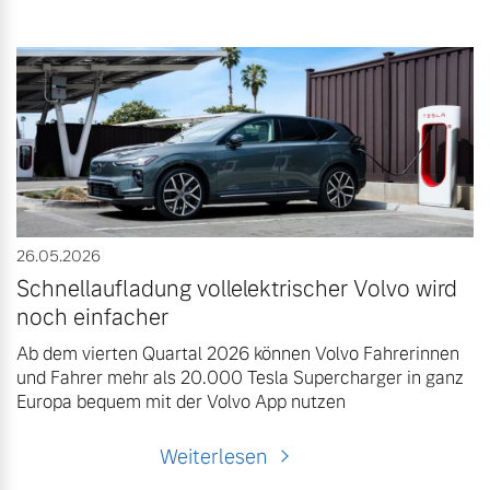
26.05.2026
Schnellaufladung vollelektrischer Volvo wird
noch einfacher
Ab dem vierten Quartal 2026 können Volvo Fahrerinnen
und Fahrer mehr als 20.000 Tesla Supercharger in ganz
Europa bequem mit der Volvo App nutzen
Weiterlesen