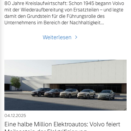
80 Jahre Kreislaufwirtschaft: Schon 1945 begann Volvo
mit der Wiederaufbereitung von Ersatzteilen – und legte
damit den Grundstein für die Führungsrolle des
Unternehmens im Bereich der Nachhaltigkeit...
Weiterlesen
04.12.2025
Eine halbe Million Elektroautos: Volvo feiert