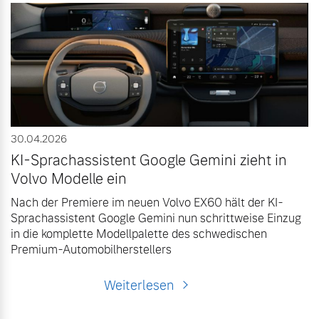
30.04.2026
KI-Sprachassistent Google Gemini zieht in
Volvo Modelle ein
Nach der Premiere im neuen Volvo EX60 hält der KI-
Sprachassistent Google Gemini nun schrittweise Einzug
in die komplette Modellpalette des schwedischen
Premium-Automobilherstellers
Weiterlesen