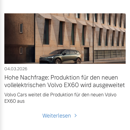
04.03.2026
Hohe Nachfrage: Produktion für den neuen
vollelektrischen Volvo EX60 wird ausgeweitet
Volvo Cars weitet die Produktion für den neuen Volvo
EX60 aus
Weiterlesen