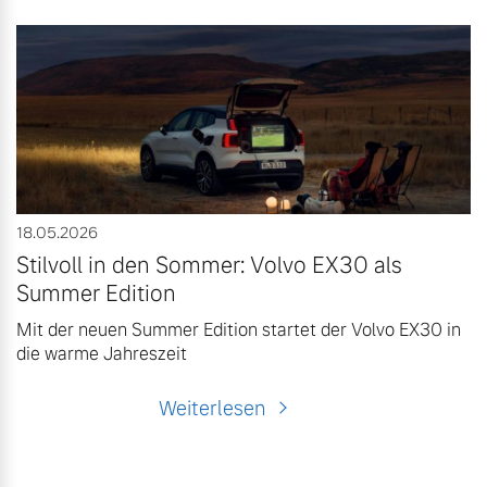
18.05.2026
Stilvoll in den Sommer: Volvo EX30 als
Summer Edition
Mit der neuen Summer Edition startet der Volvo EX30 in
die warme Jahreszeit
Weiterlesen