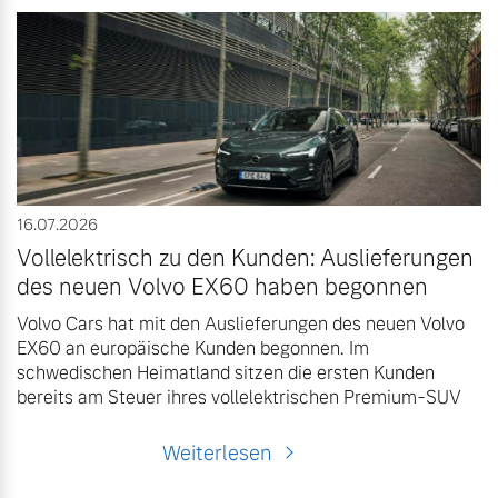
16.07.2026
Vollelektrisch zu den Kunden: Auslieferungen
des neuen Volvo EX60 haben begonnen
Volvo Cars hat mit den Auslieferungen des neuen Volvo
EX60 an europäische Kunden begonnen. Im
schwedischen Heimatland sitzen die ersten Kunden
bereits am Steuer ihres vollelektrischen Premium-SUV
Weiterlesen