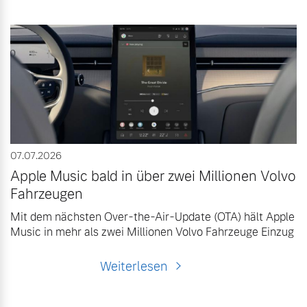
07.07.2026
Apple Music bald in über zwei Millionen Volvo
Fahrzeugen
Mit dem nächsten Over-the-Air-Update (OTA) hält Apple
Music in mehr als zwei Millionen Volvo Fahrzeuge Einzug
Weiterlesen