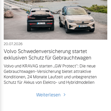
20.07.2026
Volvo Schwedenversicherung startet
exklusiven Schutz für Gebrauchtwagen
Volvo und KRAVAG starten „GW Protect“: Die neue
Gebrauchtwagen-Versicherung bietet attraktive
Konditionen, 24 Monate Laufzeit und unbegrenzten
Schutz für Akkus von Elektro- und Hybridmodellen
Weiterlesen