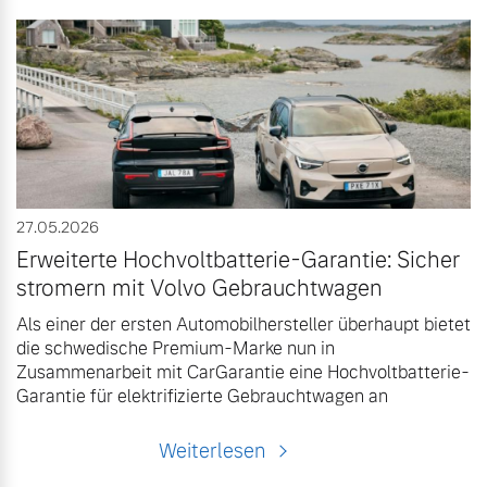
27.05.2026
Erweiterte Hochvoltbatterie-Garantie: Sicher
stromern mit Volvo Gebrauchtwagen
Als einer der ersten Automobilhersteller überhaupt bietet
die schwedische Premium-Marke nun in
Zusammenarbeit mit CarGarantie eine Hochvoltbatterie-
Garantie für elektrifizierte Gebrauchtwagen an
Weiterlesen