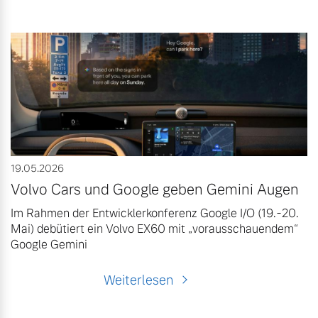
19.05.2026
Volvo Cars und Google geben Gemini Augen
Im Rahmen der Entwicklerkonferenz Google I/O (19.-20.
Mai) debütiert ein Volvo EX60 mit „vorausschauendem“
Google Gemini
Weiterlesen