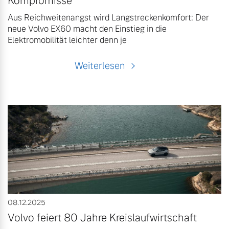
Kompromisse
Aus Reichweitenangst wird Langstreckenkomfort: Der
neue Volvo EX60 macht den Einstieg in die
Elektromobilität leichter denn je
Weiterlesen
08.12.2025
Volvo feiert 80 Jahre Kreislaufwirtschaft