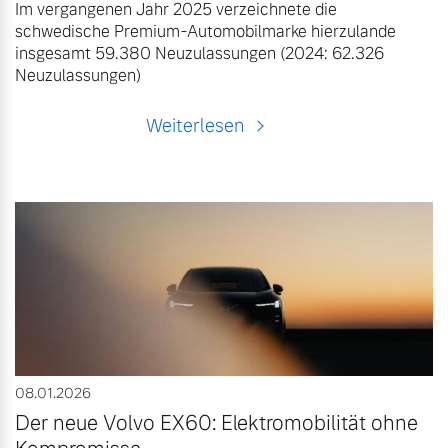
Im vergangenen Jahr 2025 verzeichnete die
schwedische Premium-Automobilmarke hierzulande
insgesamt 59.380 Neuzulassungen (2024: 62.326
Neuzulassungen)
Weiterlesen
08.01.2026
Der neue Volvo EX60: Elektromobilität ohne