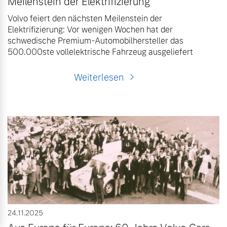
Meilenstein der Elektrifizierung
Volvo feiert den nächsten Meilenstein der
Elektrifizierung: Vor wenigen Wochen hat der
schwedische Premium-Automobilhersteller das
500.000ste vollelektrische Fahrzeug ausgeliefert
Weiterlesen
24.11.2025