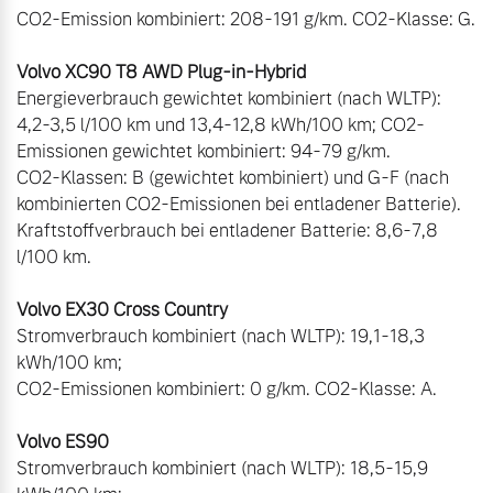
CO2-Emission kombiniert: 208-191 g/km. CO2-Klasse: G. 

Energieverbrauch gewichtet kombiniert (nach WLTP): 
4,2-3,5 l/100 km und 13,4-12,8 kWh/100 km; CO2-
Emissionen gewichtet kombiniert: 94-79 g/km.  

CO2-Klassen: B (gewichtet kombiniert) und G-F (nach 
kombinierten CO2-Emissionen bei entladener Batterie). 
Kraftstoffverbrauch bei entladener Batterie: 8,6-7,8 
l/100 km. 

Stromverbrauch kombiniert (nach WLTP): 19,1-18,3 
kWh/100 km;

CO2-Emissionen kombiniert: 0 g/km. CO2-Klasse: A.

Stromverbrauch kombiniert (nach WLTP): 18,5-15,9 