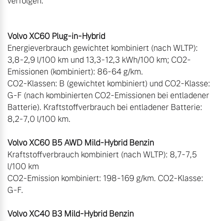
verfolgen.

Energieverbrauch gewichtet kombiniert (nach WLTP): 
3,8-2,9 l/100 km und 13,3-12,3 kWh/100 km; CO2-
Emissionen (kombiniert): 86-64 g/km. 

CO2-Klassen: B (gewichtet kombiniert) und CO2-Klasse: 
G-F (nach kombinierten CO2-Emissionen bei entladener 
Batterie). Kraftstoffverbrauch bei entladener Batterie: 
8,2-7,0 l/100 km. 

Kraftstoffverbrauch kombiniert (nach WLTP): 8,7-7,5 
l/100 km 

CO2-Emission kombiniert: 198-169 g/km. CO2-Klasse: 
G-F. 
