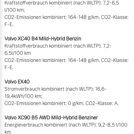
Kraftstoffverbrauch kombiniert (nach WLTP): 7,2-6,5 
l/100 km;  

CO2-Emissionen kombiniert: 164-148 g/km. CO2-Klasse: 
F-E.   

Kraftstoffverbrauch kombiniert (nach WLTP): 7,2-
6,5l/100 km   

CO2-Emissionen kombiniert: 164-148 g/km. CO2-Klasse: 
F-E.   

Stromverbrauch kombiniert (nach WLTP): 16,6-
19,4kWh/100 km;  

CO2-Emissionen kombiniert: 0 g/km. CO2-Klasse: A.  

Energieverbrauch kombiniert (nach WLTP): 9,2-8,5 l/100 
km 
