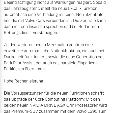
Beeinträchtigung nicht auf Warnungen reagiert. Sobald 
das Fahrzeug steht, stellt die neue E-Call-Funktion 
automatisch eine Verbindung mit einer Notrufzentrale 
her, die mit Volvo Cars verbunden ist. Die Zentrale kann 
dann mit den Insassen sprechen und bei Bedarf den 
Rettungsdienst verständigen.

Zu den weiteren neuen Merkmalen gehören eine 
erweiterte automatische Notlenkfunktion, die auch bei 
Dunkelheit funktioniert, sowie die neue Generation des 
Park Pilot Assist, der auch das parallele Einparken in 
Parklücken übernimmt.

D
ie Voraussetzungen für die neuen Funktionen schafft 
das Upgrade der Core Computing Plattform: Mit den 
beiden neuen NVIDIA DRIVE AGX Orin Prozessoren wird 
das Premium-SUV zusammen mit dem Volvo ES90 zum 