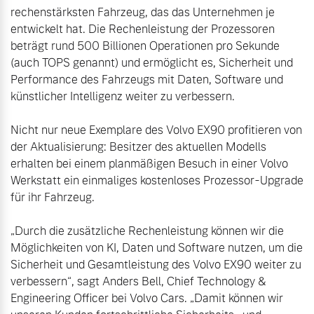
rechenstärksten Fahrzeug, das das Unternehmen je 
entwickelt hat. Die Rechenleistung der Prozessoren 
beträgt rund 500 Billionen Operationen pro Sekunde 
(auch TOPS genannt) und ermöglicht es, Sicherheit und 
Performance des Fahrzeugs mit Daten, Software und 
künstlicher Intelligenz weiter zu verbessern.

Nicht nur neue Exemplare des Volvo EX90 profitieren von 
der Aktualisierung: Besitzer des aktuellen Modells 
erhalten bei einem planmäßigen Besuch in einer Volvo 
Werkstatt ein einmaliges kostenloses Prozessor-Upgrade 
für ihr Fahrzeug.

„Durch die zusätzliche Rechenleistung können wir die 
Möglichkeiten von KI, Daten und Software nutzen, um die 
Sicherheit und Gesamtleistung des Volvo EX90 weiter zu 
verbessern“, sagt Anders Bell, Chief Technology & 
Engineering Officer bei Volvo Cars. „Damit können wir 