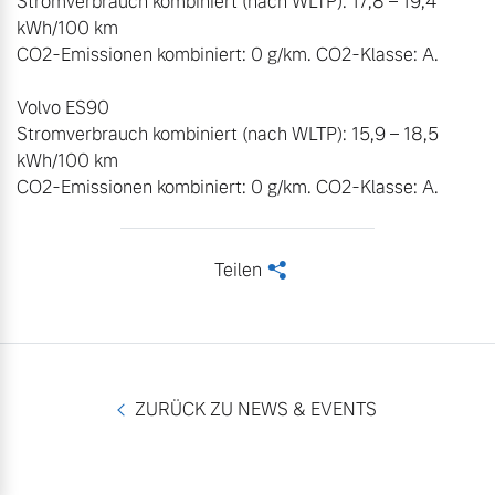
Stromverbrauch kombiniert (nach WLTP): 17,8 – 19,4 
kWh/100 km

CO2-Emissionen kombiniert: 0 g/km. CO2-Klasse: A.

Volvo ES90

Stromverbrauch kombiniert (nach WLTP): 15,9 – 18,5 
kWh/100 km

CO2-Emissionen kombiniert: 0 g/km. CO2-Klasse: A.
Teilen
<
ZURÜCK ZU NEWS & EVENTS