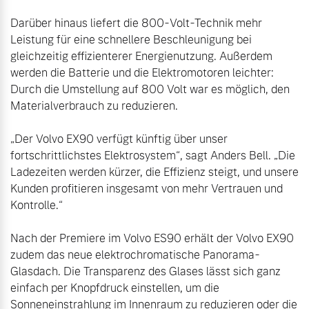
Darüber hinaus liefert die 800-Volt-Technik mehr 
Leistung für eine schnellere Beschleunigung bei 
gleichzeitig effizienterer Energienutzung. Außerdem 
werden die Batterie und die Elektromotoren leichter: 
Durch die Umstellung auf 800 Volt war es möglich, den 
Materialverbrauch zu reduzieren.

„Der Volvo EX90 verfügt künftig über unser 
fortschrittlichstes Elektrosystem“, sagt Anders Bell. „Die 
Ladezeiten werden kürzer, die Effizienz steigt, und unsere 
Kunden profitieren insgesamt von mehr Vertrauen und 
Kontrolle.“

Nach der Premiere im Volvo ES90 erhält der Volvo EX90 
zudem das neue elektrochromatische Panorama-
Glasdach. Die Transparenz des Glases lässt sich ganz 
einfach per Knopfdruck einstellen, um die 
Sonneneinstrahlung im Innenraum zu reduzieren oder die 