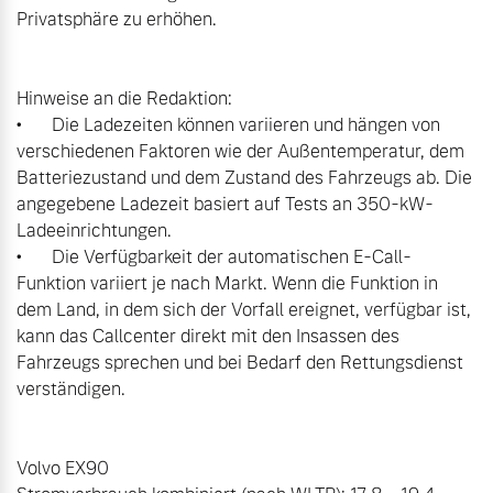
Privatsphäre zu erhöhen.

Hinweise an die Redaktion:

•	Die Ladezeiten können variieren und hängen von 
verschiedenen Faktoren wie der Außentemperatur, dem 
Batteriezustand und dem Zustand des Fahrzeugs ab. Die 
angegebene Ladezeit basiert auf Tests an 350-kW-
Ladeeinrichtungen.

•	Die Verfügbarkeit der automatischen E-Call-
Funktion variiert je nach Markt. Wenn die Funktion in 
dem Land, in dem sich der Vorfall ereignet, verfügbar ist, 
kann das Callcenter direkt mit den Insassen des 
Fahrzeugs sprechen und bei Bedarf den Rettungsdienst 
verständigen.

Volvo EX90
