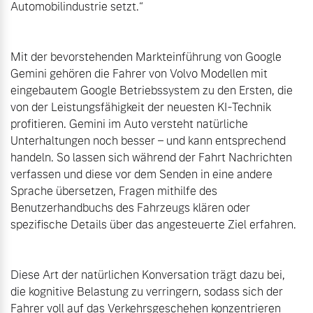
Automobilindustrie setzt.“

Mit der bevorstehenden Markteinführung von Google 
Gemini gehören die Fahrer von Volvo Modellen mit 
eingebautem Google Betriebssystem zu den Ersten, die 
von der Leistungsfähigkeit der neuesten KI-Technik 
profitieren. Gemini im Auto versteht natürliche 
Unterhaltungen noch besser – und kann entsprechend 
handeln. So lassen sich während der Fahrt Nachrichten 
verfassen und diese vor dem Senden in eine andere 
Sprache übersetzen, Fragen mithilfe des 
Benutzerhandbuchs des Fahrzeugs klären oder 
spezifische Details über das angesteuerte Ziel erfahren.

Diese Art der natürlichen Konversation trägt dazu bei, 
die kognitive Belastung zu verringern, sodass sich der 
Fahrer voll auf das Verkehrsgeschehen konzentrieren 