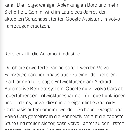
kann. Die Folge: weniger Ablenkung an Bord und mehr 
Sicherheit. Gemini wird im Laufe des Jahres den 
aktuellen Sprachassistenten Google Assistant in Volvo 
Fahrzeugen ersetzen.

Referenz für die Automobilindustrie

Durch die erweiterte Partnerschaft werden Volvo 
Fahrzeuge darüber hinaus auch zu einer der Referenz-
Plattformen für Google Entwicklungen am Android 
Automotive Betriebssystem. Google nutzt Volvo Cars als 
federführenden Entwicklungspartner für neue Funktionen 
und Updates, bevor diese in die eigentliche Android-
Codebasis aufgenommen werden. So heben Google und 
Volvo Cars gemeinsam die Konnektivität auf die nächste 
Stufe und stellen sicher, dass Volvo Fahrer zu den Ersten 