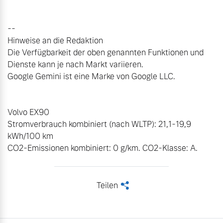
--

Hinweise an die Redaktion

Die Verfügbarkeit der oben genannten Funktionen und 
Dienste kann je nach Markt variieren.

Google Gemini ist eine Marke von Google LLC.

Volvo EX90

Stromverbrauch kombiniert (nach WLTP): 21,1-19,9 
kWh/100 km  

CO2-Emissionen kombiniert: 0 g/km. CO2-Klasse: A.
Teilen
<