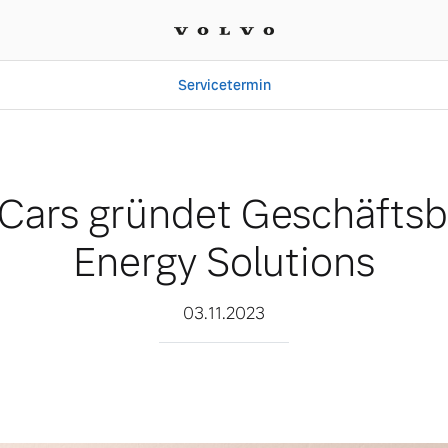
Servicetermin
häftsbereich Energy Solu
 Cars gründet Geschäftsb
Energy Solutions
03.11.2023