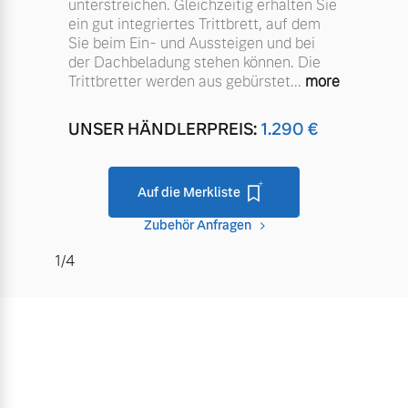
unterstreichen. Gleichzeitig erhalten Sie
ein gut integriertes Trittbrett, auf dem
Sie beim Ein- und Aussteigen und bei
der Dachbeladung stehen können. Die
Trittbretter werden aus gebürstet
...
more
UNSER HÄNDLERPREIS:
1.290
€
Auf die Merkliste
Zubehör Anfragen
1/4