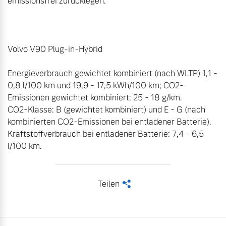
emissionsfrei zurücklegen.

Volvo V90 Plug-in-Hybrid

Energieverbrauch gewichtet kombiniert (nach WLTP) 1,1 - 
0,8 l/100 km und 19,9 - 17,5 kWh/100 km; CO2-
Emissionen gewichtet kombiniert: 25 - 18 g/km.

CO2-Klasse: B (gewichtet kombiniert) und E - G (nach 
kombinierten CO2-Emissionen bei entladener Batterie). 
Kraftstoffverbrauch bei entladener Batterie: 7,4 - 6,5 
l/100 km.
Teilen
<