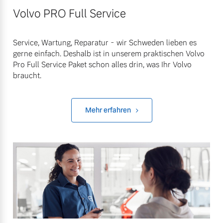
Volvo PRO Full Service
Service, Wartung, Reparatur - wir Schweden lieben es
gerne einfach. Deshalb ist in unserem praktischen Volvo
Pro Full Service Paket schon alles drin, was Ihr Volvo
braucht.
Mehr erfahren