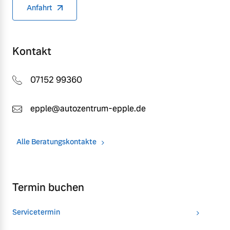
Anfahrt
Kontakt
07152 99360
epple@autozentrum-epple.de
Alle Beratungskontakte
Termin buchen
Servicetermin