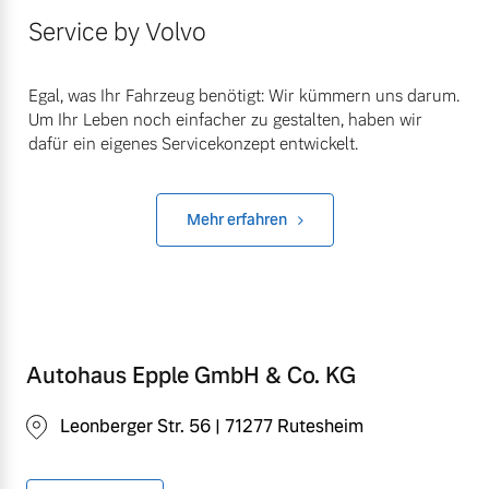
Service by Volvo
Egal, was Ihr Fahrzeug benötigt: Wir kümmern uns darum.
Um Ihr Leben noch einfacher zu gestalten, haben wir
dafür ein eigenes Servicekonzept entwickelt.
Mehr erfahren
Autohaus Epple GmbH & Co. KG
Leonberger Str. 56 | 71277 Rutesheim