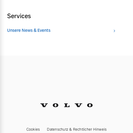
Services
Unsere News & Events
Cookies
Datenschutz & Rechtlicher Hinweis