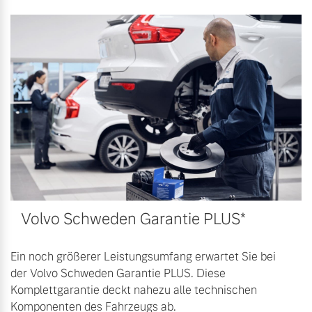
Volvo Schweden Garantie PLUS*
Ein noch größerer Leistungsumfang erwartet Sie bei
der Volvo Schweden Garantie PLUS. Diese
Komplettgarantie deckt nahezu alle technischen
Komponenten des Fahrzeugs ab.