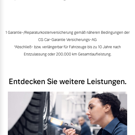
1 Garantie-/Reparaturkostenversicherung gemäß näheren Bedingungen der
CG Car-Garantie Versicherungs-AG
*Abschließ- bzw. verlängerbar für Fahrzeuge bis zu 10 Jahre nach
Erstzulassung oder 200.000 km Gesamtlaufleistung.
Entdecken Sie weitere Leistungen.