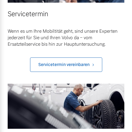
Servicetermin
Wenn es um Ihre Mobiltität geht, sind unsere Experten
jederzeit für Sie und Ihren Volvo da – vom
Ersatzteilservice bis hin zur Hauptuntersuchung.
Servicetermin vereinbaren