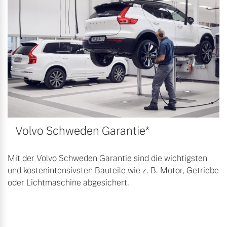
Volvo Schweden Garantie*
Mit der Volvo Schweden Garantie sind die wichtigsten
und kostenintensivsten Bauteile wie z. B. Motor, Getriebe
oder Lichtmaschine abgesichert.