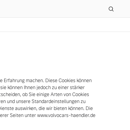
he Erfahrung machen. Diese Cookies können
; sie können Ihnen jedoch zu einer stärker
tscheiden, ob Sie einige Arten von Cookies
hren und unsere Standardeinstellungen zu
ienste auswirken, die wir bieten können. Die
erer Seiten unter www.volvocars-haendler.de