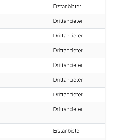
Erstanbieter
Drittanbieter
Drittanbieter
Drittanbieter
Drittanbieter
Drittanbieter
Drittanbieter
Drittanbieter
Erstanbieter