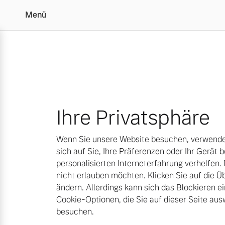
Menü
Cookies | Autohaus Epp
Ihre Privatsphäre
Wenn Sie unsere Website besuchen, verwenden
sich auf Sie, Ihre Präferenzen oder Ihr Gerät b
personalisierten Interneterfahrung verhelfen.
nicht erlauben möchten. Klicken Sie auf die 
ändern. Allerdings kann sich das Blockieren ei
Cookie-Optionen, die Sie auf dieser Seite a
besuchen.