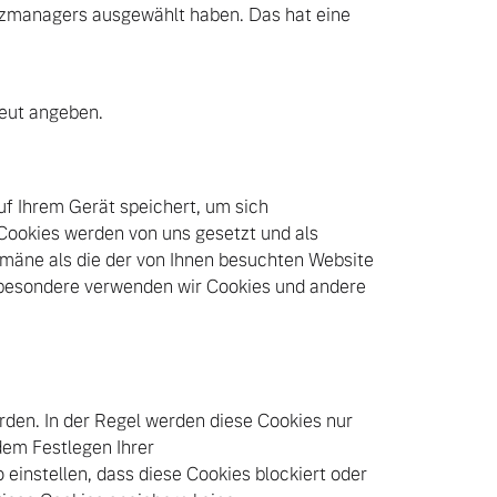
utzmanagers ausgewählt haben. Das hat eine
neut angeben.
uf Ihrem Gerät speichert, um sich
Cookies werden von uns gesetzt und als
mäne als die der von Ihnen besuchten Website
besondere verwenden wir Cookies und andere
rden. In der Regel werden diese Cookies nur
dem Festlegen Ihrer
instellen, dass diese Cookies blockiert oder