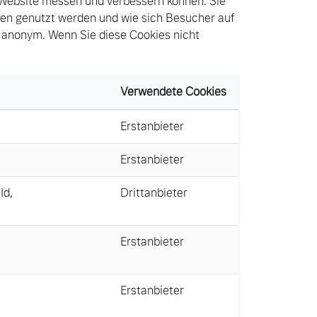
 Website messen und verbessern können. Sie
ten genutzt werden und wie sich Besucher auf
 anonym. Wenn Sie diese Cookies nicht
Verwendete Cookies
Erstanbieter
Erstanbieter
Id
,
Drittanbieter
Erstanbieter
Erstanbieter