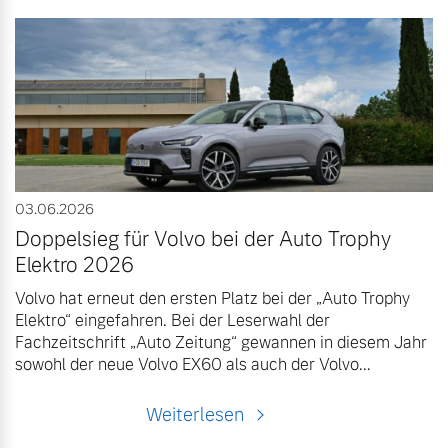
03.06.2026
Doppelsieg für Volvo bei der Auto Trophy
Elektro 2026
Volvo hat erneut den ersten Platz bei der „Auto Trophy
Elektro“ eingefahren. Bei der Leserwahl der
Fachzeitschrift „Auto Zeitung“ gewannen in diesem Jahr
sowohl der neue Volvo EX60 als auch der Volvo...
Weiterlesen