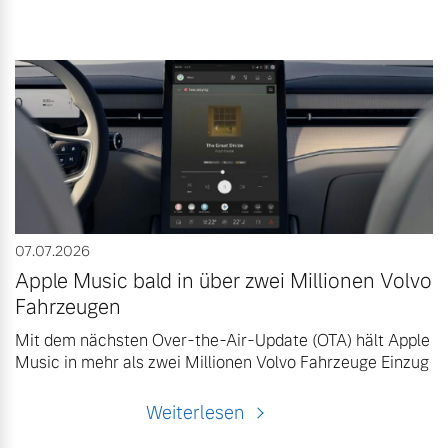
07.07.2026
Apple Music bald in über zwei Millionen Volvo
Fahrzeugen
Mit dem nächsten Over-the-Air-Update (OTA) hält Apple
Music in mehr als zwei Millionen Volvo Fahrzeuge Einzug
Weiterlesen