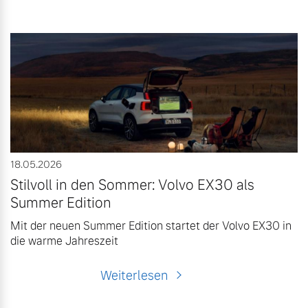
18.05.2026
Stilvoll in den Sommer: Volvo EX30 als
Summer Edition
Mit der neuen Summer Edition startet der Volvo EX30 in
die warme Jahreszeit
Weiterlesen