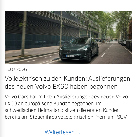
16.07.2026
Vollelektrisch zu den Kunden: Auslieferungen
des neuen Volvo EX60 haben begonnen
Volvo Cars hat mit den Auslieferungen des neuen Volvo
EX60 an europäische Kunden begonnen. Im
schwedischen Heimatland sitzen die ersten Kunden
bereits am Steuer ihres vollelektrischen Premium-SUV
Weiterlesen