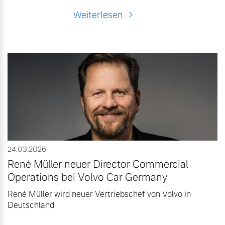
Weiterlesen
24.03.2026
René Müller neuer Director Commercial
Operations bei Volvo Car Germany
René Müller wird neuer Vertriebschef von Volvo in
Deutschland