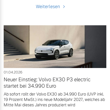
Weiterlesen
01.04.2026
Neuer Einstieg: Volvo EX30 P3 electric
startet bei 34.990 Euro
Ab sofort rollt der Volvo EX30 ab 34.990 Euro (UVP inkl.
19 Prozent MwSt.) ins neue Modelljahr 2027, welches ab
Mitte Mai dieses Jahres produziert wird