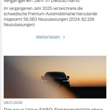
vergangenen Jahr in Deutschland
Im vergangenen Jahr 2025 verzeichnete die
schwedische Premium-Automobilmarke hierzulande
insgesamt 59.380 Neuzulassungen (2024: 62.326
Neuzulassungen)
Weiterlesen
08.01.2026