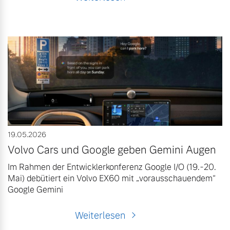
19.05.2026
Volvo Cars und Google geben Gemini Augen
Im Rahmen der Entwicklerkonferenz Google I/O (19.-20.
Mai) debütiert ein Volvo EX60 mit „vorausschauendem“
Google Gemini
Weiterlesen