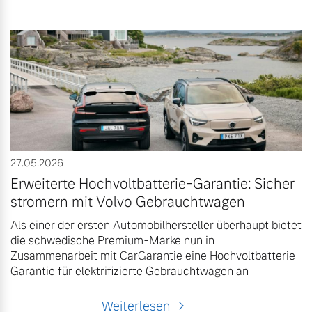
27.05.2026
Erweiterte Hochvoltbatterie-Garantie: Sicher
stromern mit Volvo Gebrauchtwagen
Als einer der ersten Automobilhersteller überhaupt bietet
die schwedische Premium-Marke nun in
Zusammenarbeit mit CarGarantie eine Hochvoltbatterie-
Garantie für elektrifizierte Gebrauchtwagen an
Weiterlesen