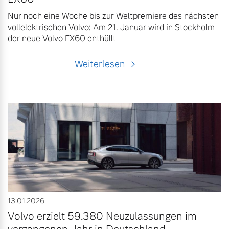
Nur noch eine Woche bis zur Weltpremiere des nächsten
vollelektrischen Volvo: Am 21. Januar wird in Stockholm
der neue Volvo EX60 enthüllt
Weiterlesen
13.01.2026
Volvo erzielt 59.380 Neuzulassungen im