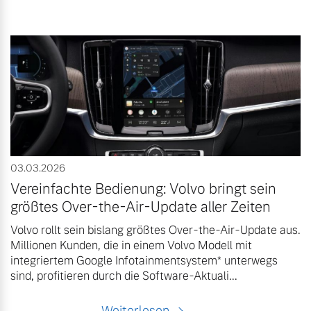
03.03.2026
Vereinfachte Bedienung: Volvo bringt sein
größtes Over-the-Air-Update aller Zeiten
Volvo rollt sein bislang größtes Over-the-Air-Update aus.
Millionen Kunden, die in einem Volvo Modell mit
integriertem Google Infotainmentsystem* unterwegs
sind, profitieren durch die Software-Aktuali...
Weiterlesen