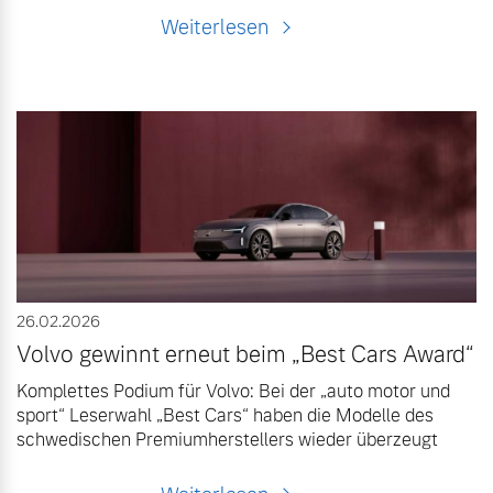
Weiterlesen
26.02.2026
Volvo gewinnt erneut beim „Best Cars Award“
Komplettes Podium für Volvo: Bei der „auto motor und
sport“ Leserwahl „Best Cars“ haben die Modelle des
schwedischen Premiumherstellers wieder überzeugt