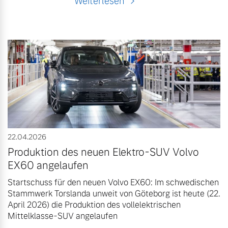
Weiterlesen
22.04.2026
Produktion des neuen Elektro-SUV Volvo
EX60 angelaufen
Startschuss für den neuen Volvo EX60: Im schwedischen
Stammwerk Torslanda unweit von Göteborg ist heute (22.
April 2026) die Produktion des vollelektrischen
Mittelklasse-SUV angelaufen