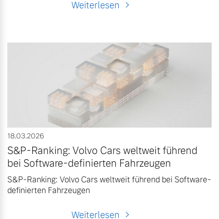
Weiterlesen
18.03.2026
S&P-Ranking: Volvo Cars weltweit führend
bei Software-definierten Fahrzeugen
S&P-Ranking: Volvo Cars weltweit führend bei Software-
definierten Fahrzeugen
Weiterlesen