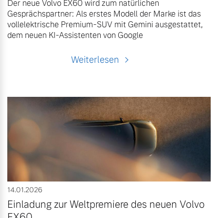
Der neue Volvo EX60 wird zum natürlichen
Gesprächspartner: Als erstes Modell der Marke ist das
vollelektrische Premium-SUV mit Gemini ausgestattet,
dem neuen KI-Assistenten von Google
Weiterlesen
14.01.2026
Einladung zur Weltpremiere des neuen Volvo
EX60