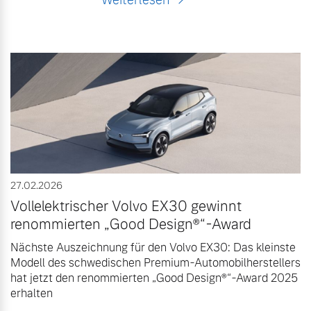
27.02.2026
Vollelektrischer Volvo EX30 gewinnt
renommierten „Good Design®“-Award
Nächste Auszeichnung für den Volvo EX30: Das kleinste
Modell des schwedischen Premium-Automobilherstellers
hat jetzt den renommierten „Good Design®“-Award 2025
erhalten