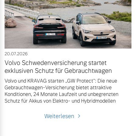
20.07.2026
Volvo Schwedenversicherung startet
exklusiven Schutz für Gebrauchtwagen
Volvo und KRAVAG starten „GW Protect“: Die neue
Gebrauchtwagen-Versicherung bietet attraktive
Konditionen, 24 Monate Laufzeit und unbegrenzten
Schutz für Akkus von Elektro- und Hybridmodellen
Weiterlesen