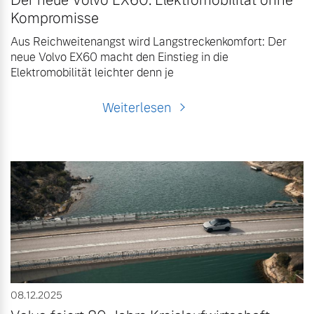
Der neue Volvo EX60: Elektromobilität ohne
Kompromisse
Aus Reichweitenangst wird Langstreckenkomfort: Der
neue Volvo EX60 macht den Einstieg in die
Elektromobilität leichter denn je
Weiterlesen
08.12.2025