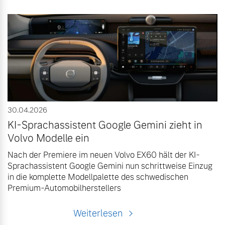
30.04.2026
KI-Sprachassistent Google Gemini zieht in
Volvo Modelle ein
Nach der Premiere im neuen Volvo EX60 hält der KI-
Sprachassistent Google Gemini nun schrittweise Einzug
in die komplette Modellpalette des schwedischen
Premium-Automobilherstellers
Weiterlesen