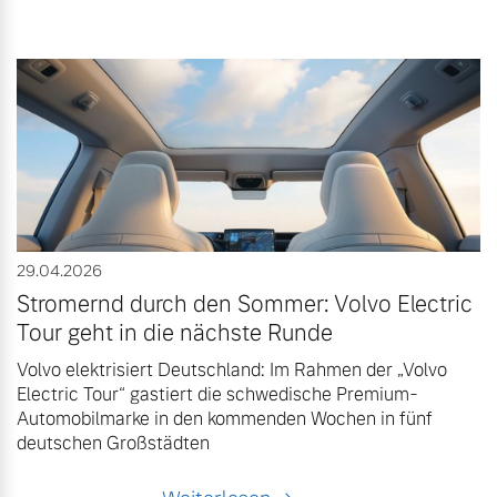
29.04.2026
Stromernd durch den Sommer: Volvo Electric
Tour geht in die nächste Runde
Volvo elektrisiert Deutschland: Im Rahmen der „Volvo
Electric Tour“ gastiert die schwedische Premium-
Automobilmarke in den kommenden Wochen in fünf
deutschen Großstädten