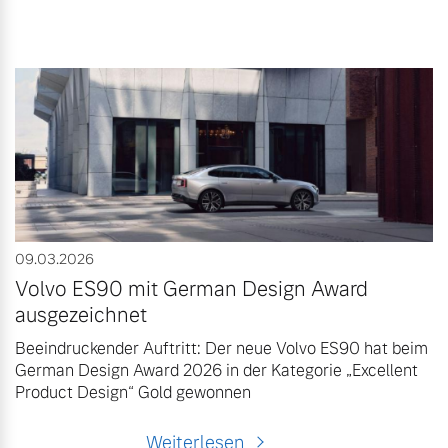
09.03.2026
Volvo ES90 mit German Design Award
ausgezeichnet
Beeindruckender Auftritt: Der neue Volvo ES90 hat beim
German Design Award 2026 in der Kategorie „Excellent
Product Design“ Gold gewonnen
Weiterlesen