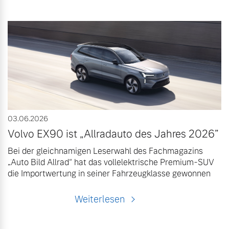
03.06.2026
Volvo EX90 ist „Allradauto des Jahres 2026”
Bei der gleichnamigen Leserwahl des Fachmagazins
„Auto Bild Allrad“ hat das vollelektrische Premium-SUV
die Importwertung in seiner Fahrzeugklasse gewonnen
Weiterlesen