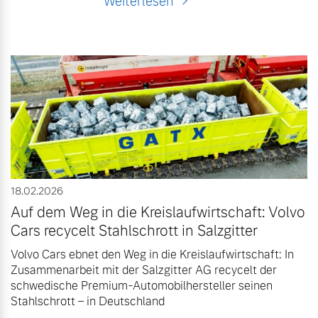
Weiterlesen
18.02.2026
Auf dem Weg in die Kreislaufwirtschaft: Volvo
Cars recycelt Stahlschrott in Salzgitter
Volvo Cars ebnet den Weg in die Kreislaufwirtschaft: In
Zusammenarbeit mit der Salzgitter AG recycelt der
schwedische Premium-Automobilhersteller seinen
Stahlschrott – in Deutschland