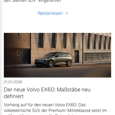
den „kleinen SUV“ eingefahren
Weiterlesen
21.01.2026
Der neue Volvo EX60: Maßstäbe neu
definiert
Vorhang auf für den neuen Volvo EX60: Das
vollelektrische SUV der Premium-Mittelklasse setzt im