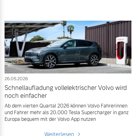
26.05.2026
Schnellaufladung vollelektrischer Volvo wird
noch einfacher
Ab dem vierten Quartal 2026 können Volvo Fahrerinnen
und Fahrer mehr als 20.000 Tesla Supercharger in ganz
Europa bequem mit der Volvo App nutzen
Weiterlesen