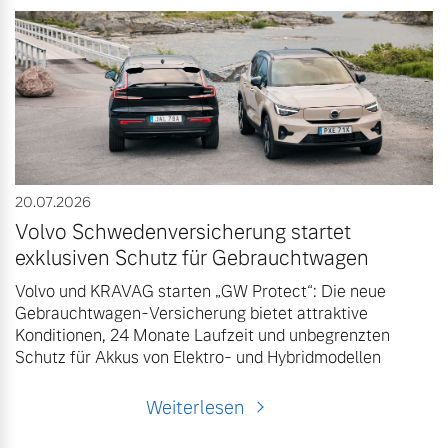
20.07.2026
Volvo Schwedenversicherung startet
exklusiven Schutz für Gebrauchtwagen
Volvo und KRAVAG starten „GW Protect“: Die neue
Gebrauchtwagen-Versicherung bietet attraktive
Konditionen, 24 Monate Laufzeit und unbegrenzten
Schutz für Akkus von Elektro- und Hybridmodellen
Weiterlesen