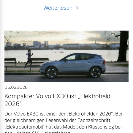
Weiterlesen
05.02.2026
Kompakter Volvo EX30 ist „Elektroheld
2026”
Der Volvo EX30 ist einer der „Elektrohelden 2026“: Bei
der gleichnamigen Leserwahl der Fachzeitschrift
„Elektroautomobil“ hat das Modell den Klassensieg bei