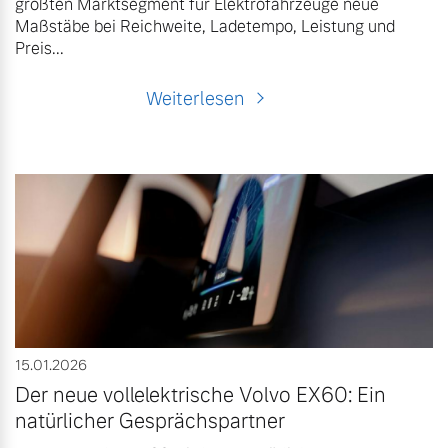
größten Marktsegment für Elektrofahrzeuge neue
Maßstäbe bei Reichweite, Ladetempo, Leistung und
Preis...
Weiterlesen
15.01.2026
Der neue vollelektrische Volvo EX60: Ein
natürlicher Gesprächspartner