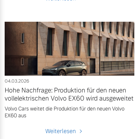
04.03.2026
Hohe Nachfrage: Produktion für den neuen
vollelektrischen Volvo EX60 wird ausgeweitet
Volvo Cars weitet die Produktion für den neuen Volvo
EX60 aus
Weiterlesen