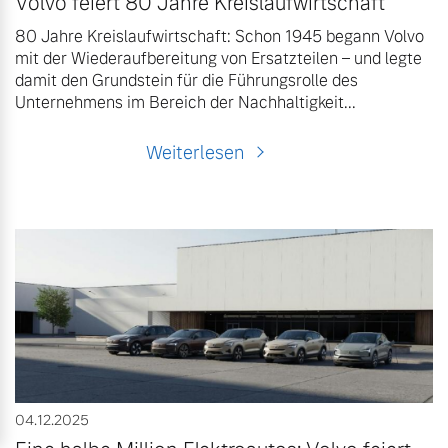
Volvo feiert 80 Jahre Kreislaufwirtschaft
80 Jahre Kreislaufwirtschaft: Schon 1945 begann Volvo
mit der Wiederaufbereitung von Ersatzteilen – und legte
damit den Grundstein für die Führungsrolle des
Unternehmens im Bereich der Nachhaltigkeit...
Weiterlesen
04.12.2025