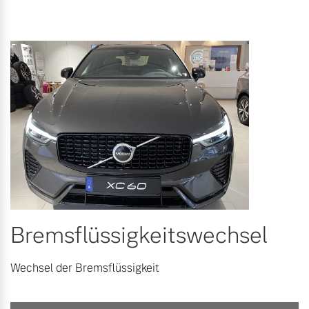
Bremsflüssigkeitswechsel
Wechsel der Bremsflüssigkeit