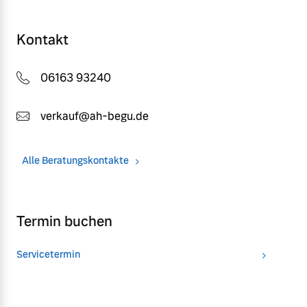
Kontakt
06163 93240
verkauf@ah-begu.de
Alle Beratungskontakte
Termin buchen
Servicetermin