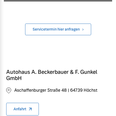
Servicetermin hier anfragen
Autohaus A. Beckerbauer & F. Gunkel
GmbH
Aschaffenburger Straße 48 | 64739 Höchst
Anfahrt