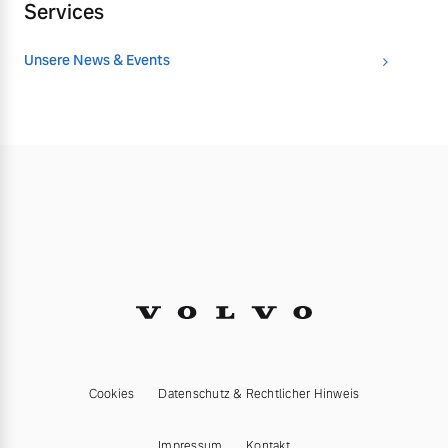
Services
Unsere News & Events
Cookies
Datenschutz & Rechtlicher Hinweis
Impressum
Kontakt