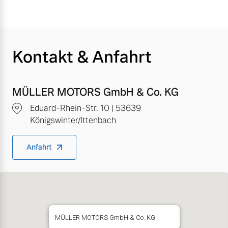
Kontakt & Anfahrt
MÜLLER MOTORS GmbH & Co. KG
Eduard-Rhein-Str. 10 | 53639
Königswinter/Ittenbach
Anfahrt
MÜLLER MOTORS GmbH & Co. KG