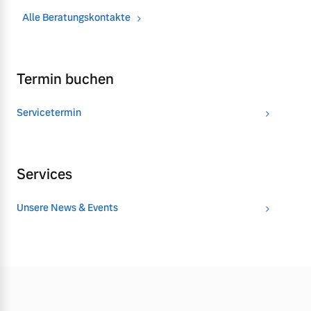
Alle Beratungskontakte
Termin buchen
Servicetermin
Services
Unsere News & Events