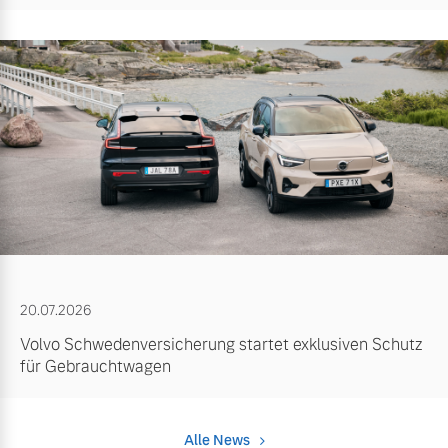
20.07.2026
Volvo Schwedenversicherung startet exklusiven Schutz
für Gebrauchtwagen
Alle News