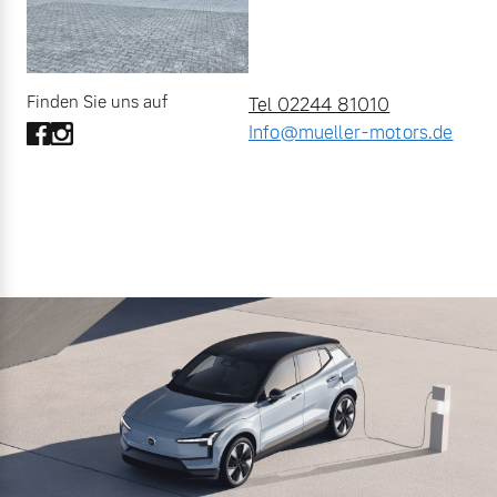
Finden Sie uns auf
Tel 02244 81010
Info@mueller-motors.de