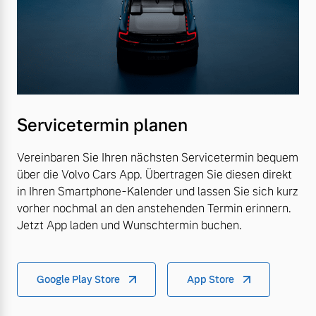
Servicetermin planen
Vereinbaren Sie Ihren nächsten Servicetermin bequem
über die Volvo Cars App. Übertragen Sie diesen direkt
in Ihren Smartphone-Kalender und lassen Sie sich kurz
vorher nochmal an den anstehenden Termin erinnern.
Jetzt App laden und Wunschtermin buchen.
Google Play Store
App Store