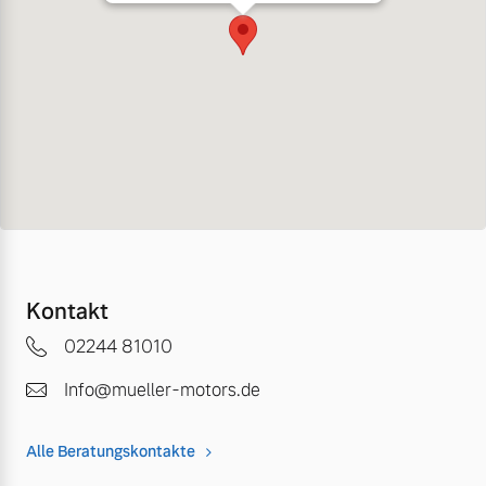
Kontakt
02244 81010
Info@mueller-motors.de
Alle Beratungskontakte