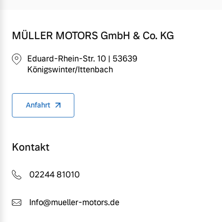
MÜLLER MOTORS GmbH & Co. KG
Eduard-Rhein-Str. 10 | 53639
Königswinter/Ittenbach
Anfahrt
Kontakt
02244 81010
Info@mueller-motors.de