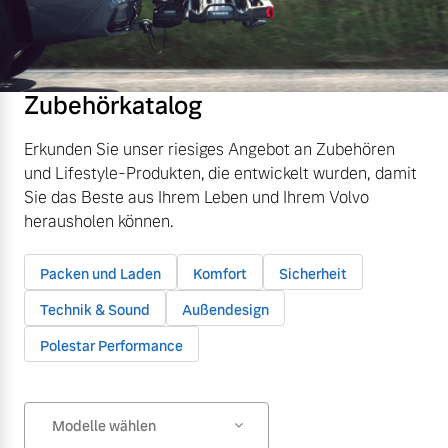
Zubehörkatalog
Erkunden Sie unser riesiges Angebot an Zubehören
und Lifestyle-Produkten, die entwickelt wurden, damit
Sie das Beste aus Ihrem Leben und Ihrem Volvo
herausholen können.
Packen und Laden
Komfort
Sicherheit
Technik & Sound
Außendesign
Polestar Performance
Modelle wählen