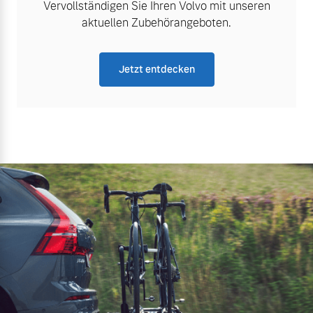
Vervollständigen Sie Ihren Volvo mit unseren
aktuellen Zubehörangeboten.
Jetzt entdecken