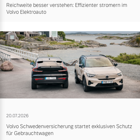
Reichweite besser verstehen: Effizienter stromern im
Volvo Elektroauto
20.07.2026
Volvo Schwedenversicherung startet exklusiven Schutz
für Gebrauchtwagen