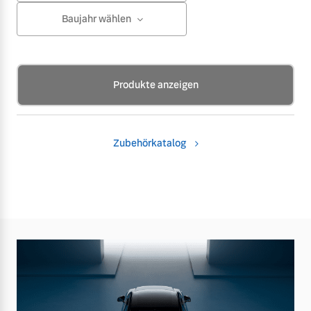
Baujahr wählen
Produkte anzeigen
Zubehörkatalog