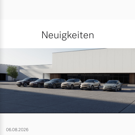
Neuigkeiten
06.08.2026