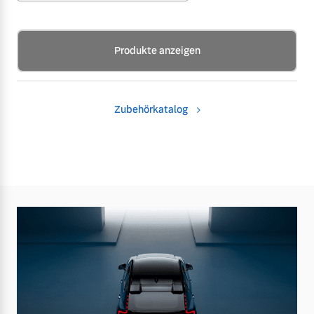
Produkte anzeigen
Zubehörkatalog