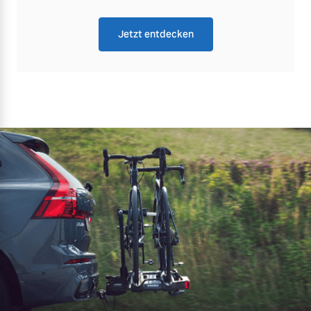
Jetzt entdecken