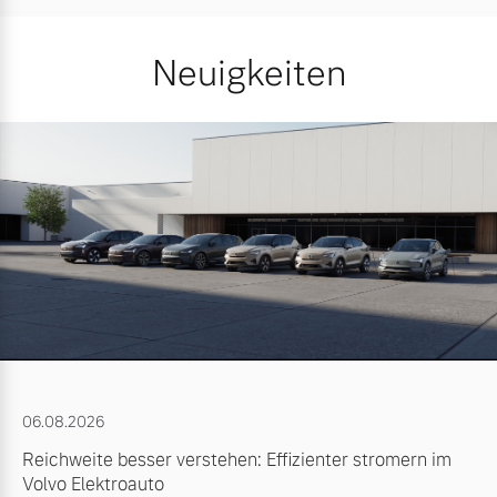
Neuigkeiten
06.08.2026
Reichweite besser verstehen: Effizienter stromern im
Volvo Elektroauto