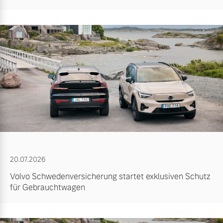
20.07.2026
Volvo Schwedenversicherung startet exklusiven Schutz
für Gebrauchtwagen