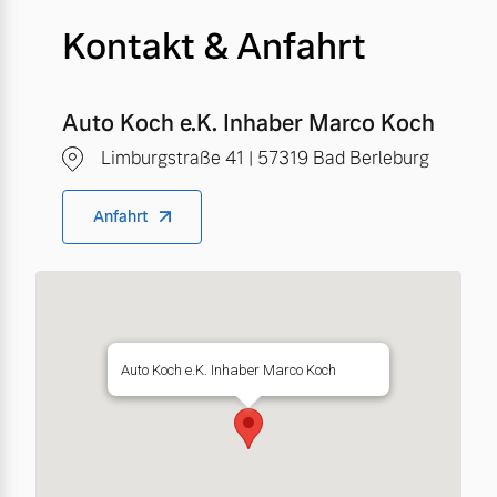
Kontakt & Anfahrt
Auto Koch e.K. Inhaber Marco Koch
Limburgstraße 41 | 57319 Bad Berleburg
Anfahrt
Auto Koch e.K. Inhaber Marco Koch