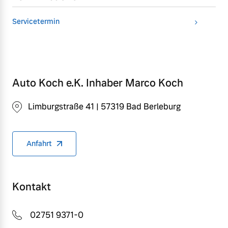
Servicetermin
Auto Koch e.K. Inhaber Marco Koch
Limburgstraße 41 | 57319 Bad Berleburg
Anfahrt
Kontakt
02751 9371-0