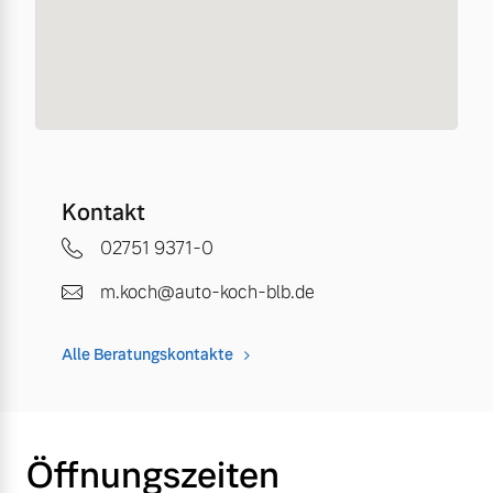
Kontakt
02751 9371-0
m.koch@auto-koch-blb.de
Alle Beratungskontakte
Öffnungszeiten