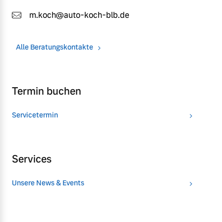
m.koch@auto-koch-blb.de
Alle Beratungskontakte
Termin buchen
Servicetermin
Services
Unsere News & Events