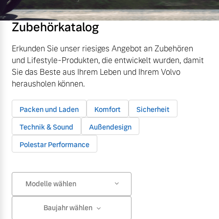
Zubehörkatalog
Erkunden Sie unser riesiges Angebot an Zubehören
und Lifestyle-Produkten, die entwickelt wurden, damit
Sie das Beste aus Ihrem Leben und Ihrem Volvo
herausholen können.
Packen und Laden
Komfort
Sicherheit
Technik & Sound
Außendesign
Polestar Performance
Modelle wählen
Baujahr wählen