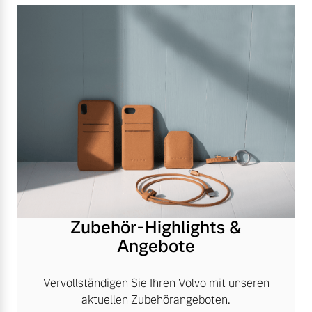
Zubehör-Highlights &
Angebote
Vervollständigen Sie Ihren Volvo mit unseren
aktuellen Zubehörangeboten.