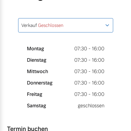
Verkauf
Geschlossen
Montag
07:30 - 16:00
Dienstag
07:30 - 16:00
Mittwoch
07:30 - 16:00
Donnerstag
07:30 - 16:00
Freitag
07:30 - 16:00
Samstag
geschlossen
Termin buchen