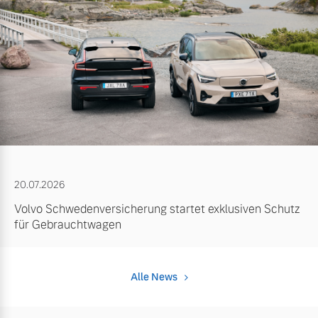
20.07.2026
Volvo Schwedenversicherung startet exklusiven Schutz
für Gebrauchtwagen
Alle News