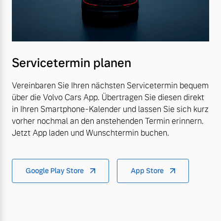
Servicetermin planen
Vereinbaren Sie Ihren nächsten Servicetermin bequem
über die Volvo Cars App. Übertragen Sie diesen direkt
in Ihren Smartphone-Kalender und lassen Sie sich kurz
vorher nochmal an den anstehenden Termin erinnern.
Jetzt App laden und Wunschtermin buchen.
Google Play Store
App Store