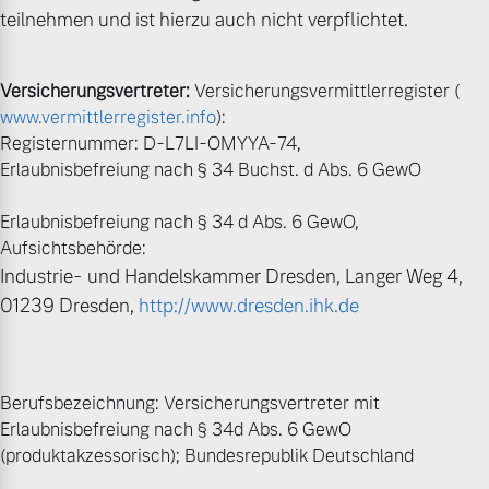
teilnehmen und ist hierzu auch nicht verpflichtet.
Versicherungsvertreter:
Versicherungsvermittlerregister (
www.vermittlerregister.info
):
Registernummer: D-L7LI-OMYYA-74,
Erlaubnisbefreiung nach § 34 Buchst. d Abs. 6 GewO
Erlaubnisbefreiung nach § 34 d Abs. 6 GewO,
Aufsichtsbehörde:
Industrie- und Handelskammer Dresden, Langer Weg 4,
01239 Dresden,
http://www.dresden.ihk.de
Berufsbezeichnung: Versicherungsvertreter mit
Erlaubnisbefreiung nach § 34d Abs. 6 GewO
(produktakzessorisch); Bundesrepublik Deutschland