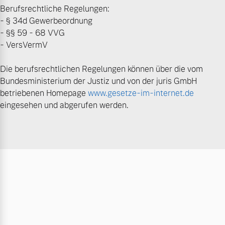
Berufsrechtliche Regelungen:
- § 34d Gewerbeordnung
- §§ 59 - 68 VVG
- VersVermV
Die berufsrechtlichen Regelungen können über die vom
Bundesministerium der Justiz und von der juris GmbH
betriebenen Homepage
www.gesetze-im-internet.de
eingesehen und abgerufen werden.