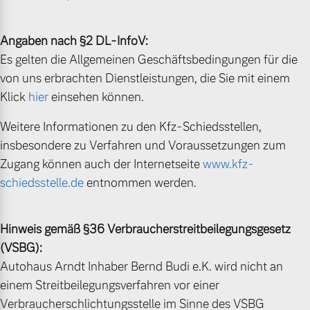
Angaben nach §2 DL-InfoV:
Es gelten die Allgemeinen Geschäftsbedingungen für die
von uns erbrachten Dienstleistungen, die Sie mit einem
Klick
hier
einsehen können.
Weitere Informationen zu den Kfz-Schiedsstellen,
insbesondere zu Verfahren und Voraussetzungen zum
Zugang können auch der Internetseite
www.kfz-
schiedsstelle.de
entnommen werden.
Hinweis gemäß §36 Verbraucherstreitbeilegungsgesetz
(VSBG):
Autohaus Arndt Inhaber Bernd Budi e.K. wird nicht an
einem Streitbeilegungsverfahren vor einer
Verbraucherschlichtungsstelle im Sinne des VSBG