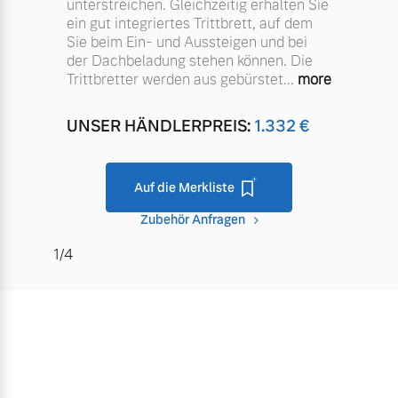
unterstreichen. Gleichzeitig erhalten Sie
ein gut integriertes Trittbrett, auf dem
Sie beim Ein- und Aussteigen und bei
der Dachbeladung stehen können. Die
Trittbretter werden aus gebürstet
...
more
UNSER HÄNDLERPREIS:
1.332
€
Auf die Merkliste
Zubehör Anfragen
1/4