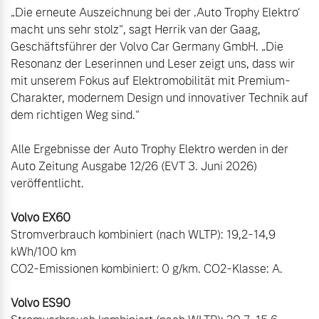
„Die erneute Auszeichnung bei der ‚Auto Trophy Elektro‘ 
macht uns sehr stolz“, sagt Herrik van der Gaag, 
Geschäftsführer der Volvo Car Germany GmbH. „Die 
Resonanz der Leserinnen und Leser zeigt uns, dass wir 
mit unserem Fokus auf Elektromobilität mit Premium-
Charakter, modernem Design und innovativer Technik auf 
dem richtigen Weg sind.“

Alle Ergebnisse der Auto Trophy Elektro werden in der 
Auto Zeitung Ausgabe 12/26 (EVT 3. Juni 2026) 
veröffentlicht.

Stromverbrauch kombiniert (nach WLTP): 19,2-14,9 
kWh/100 km

CO2-Emissionen kombiniert: 0 g/km. CO2-Klasse: A. 
