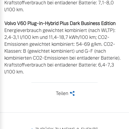
Kraftstoffverbrauch bei entladener Batterie: 7,1-8,0 
Volvo V60 Plug-in-Hybrid Plus Dark Business Edition
Energieverbrauch gewichtet kombiniert (nach WLTP): 
2,4-3,1 l/100 km und 11,4-18,7 kWh/100 km; CO2-
Emissionen gewichtet kombiniert: 54-69 g/km. CO2-
Klassen: B (gewichtet kombiniert) und G-F (nach 
kombinierten CO2-Emissionen bei entladener Batterie). 
Kraftstoffverbrauch bei entladener Batterie: 6,4-7,3 
l/100 km.
Teilen
<