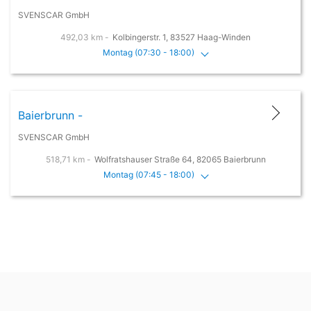
SVENSCAR GmbH
492,03 km -
Kolbingerstr. 1, 83527 Haag-Winden
Montag (07:30 - 18:00)
Baierbrunn -
SVENSCAR GmbH
518,71 km -
Wolfratshauser Straße 64, 82065 Baierbrunn
Montag (07:45 - 18:00)