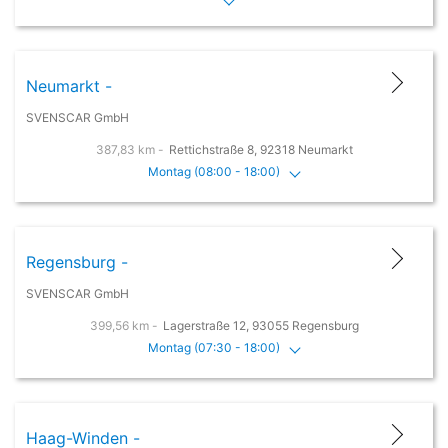
Neumarkt -
SVENSCAR GmbH
387,83 km -
Rettichstraße 8, 92318 Neumarkt
Montag (08:00 - 18:00)
Regensburg -
SVENSCAR GmbH
399,56 km -
Lagerstraße 12, 93055 Regensburg
Montag (07:30 - 18:00)
Haag-Winden -