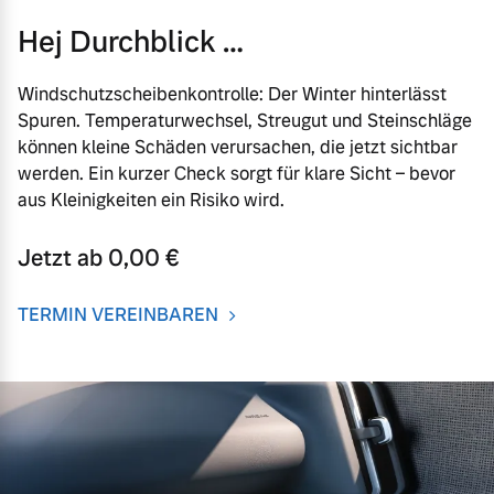
Hej Durchblick …
Windschutzscheibenkontrolle: Der Winter hinterlässt
Spuren. Temperaturwechsel, Streugut und Steinschläge
können kleine Schäden verursachen, die jetzt sichtbar
werden. Ein kurzer Check sorgt für klare Sicht – bevor
aus Kleinigkeiten ein Risiko wird.
Jetzt ab 0,00 €
TERMIN VEREINBAREN