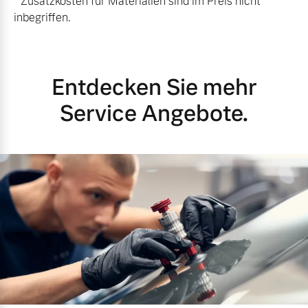
* Zusatzkosten für Materialien sind im Preis nicht
inbegriffen.
Entdecken Sie mehr
Service Angebote.