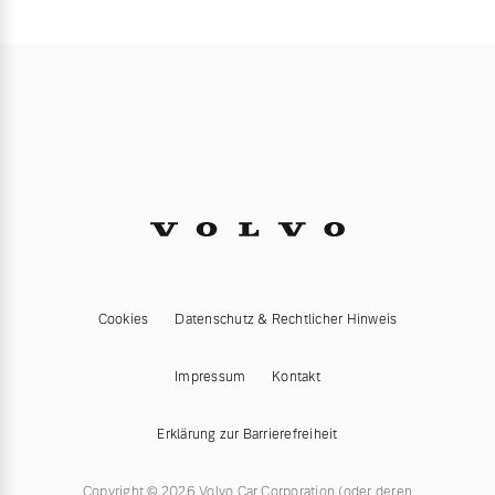
Cookies
Datenschutz & Rechtlicher Hinweis
Impressum
Kontakt
Erklärung zur Barrierefreiheit
Copyright © 2026 Volvo Car Corporation (oder deren