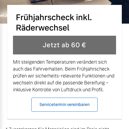
Frühjahrscheck inkl.
Räderwechsel
Jetzt ab 60 €
Mit steigenden Temperaturen verändert sich
auch das Fahrverhalten. Beim Frühjahrscheck
prüfen wir sicherheits-relevante Funktionen und
wechseln direkt auf die passende Bereifung –
inklusive Kontrolle von Luftdruck und Profil.
Servicetermin vereinbaren