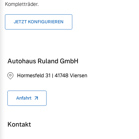
Kompletträder.
JETZT KONFIGURIEREN
Autohaus Ruland GmbH
Hormesfeld 31 | 41748 Viersen
Anfahrt
Kontakt