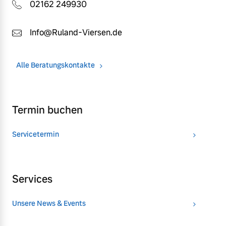
02162 249930
Info@Ruland-Viersen.de
Alle Beratungskontakte
Termin buchen
Servicetermin
Services
Unsere News & Events