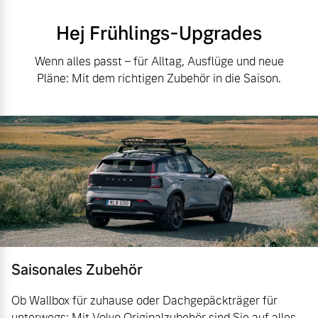
Hej Frühlings-Upgrades
Wenn alles passt – für Alltag, Ausflüge und neue
Pläne: Mit dem richtigen Zubehör in die Saison.
Saisonales Zubehör
Ob Wallbox für zuhause oder Dachgepäckträger für
unterwegs: Mit Volvo Originalzubehör sind Sie auf alles