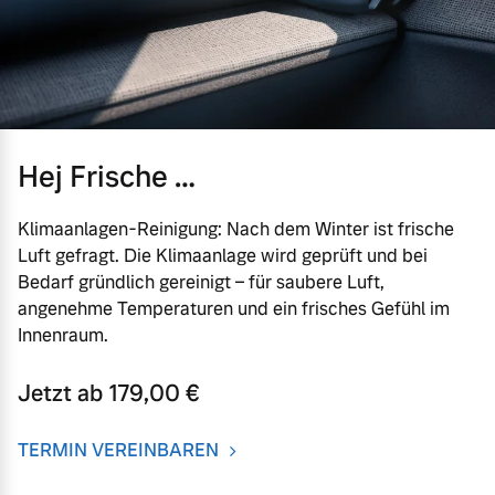
Hej Frische …
Klimaanlagen-Reinigung: Nach dem Winter ist frische
Luft gefragt. Die Klimaanlage wird geprüft und bei
Bedarf gründlich gereinigt – für saubere Luft,
angenehme Temperaturen und ein frisches Gefühl im
Innenraum.
Jetzt ab 179,00 €
TERMIN VEREINBAREN