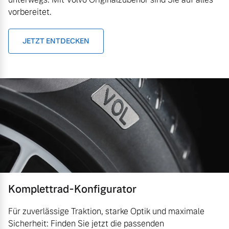
vorbereitet.
JETZT ENTDECKEN
Komplettrad-Konfigurator
Für zuverlässige Traktion, starke Optik und maximale
Sicherheit: Finden Sie jetzt die passenden