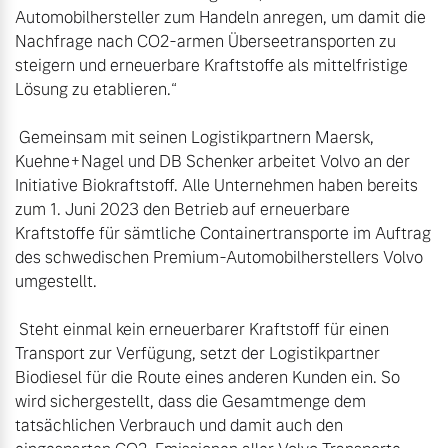
Automobilhersteller zum Handeln anregen, um damit die 
Nachfrage nach CO2-armen Überseetransporten zu 
steigern und erneuerbare Kraftstoffe als mittelfristige 
Lösung zu etablieren.“

 Gemeinsam mit seinen Logistikpartnern Maersk, 
Kuehne+Nagel und DB Schenker arbeitet Volvo an der 
Initiative Biokraftstoff. Alle Unternehmen haben bereits 
zum 1. Juni 2023 den Betrieb auf erneuerbare 
Kraftstoffe für sämtliche Containertransporte im Auftrag 
des schwedischen Premium-Automobilherstellers Volvo 
umgestellt.

 Steht einmal kein erneuerbarer Kraftstoff für einen 
Transport zur Verfügung, setzt der Logistikpartner 
Biodiesel für die Route eines anderen Kunden ein. So 
wird sichergestellt, dass die Gesamtmenge dem 
tatsächlichen Verbrauch und damit auch den 