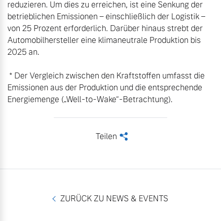
reduzieren. Um dies zu erreichen, ist eine Senkung der 
betrieblichen Emissionen – einschließlich der Logistik – 
von 25 Prozent erforderlich. Darüber hinaus strebt der 
Automobilhersteller eine klimaneutrale Produktion bis 
2025 an.

 * Der Vergleich zwischen den Kraftstoffen umfasst die 
Emissionen aus der Produktion und die entsprechende 
Energiemenge („Well-to-Wake“-Betrachtung).
Teilen
<
ZURÜCK ZU NEWS & EVENTS