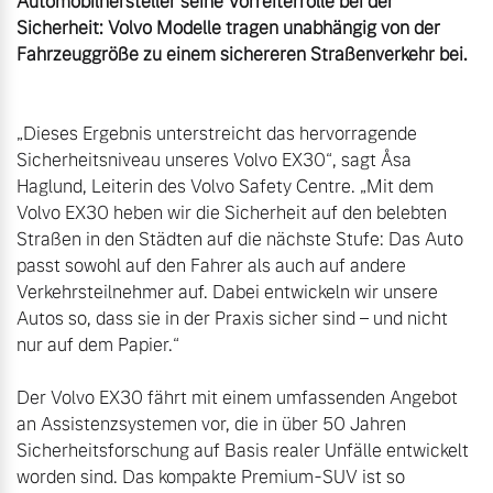
Automobilhersteller seine Vorreiterrolle bei der 
Sicherheit: Volvo Modelle tragen unabhängig von der 
Fahrzeuggröße zu einem sichereren Straßenverkehr bei.
„Dieses Ergebnis unterstreicht das hervorragende 
Sicherheitsniveau unseres Volvo EX30“, sagt Åsa 
Haglund, Leiterin des Volvo Safety Centre. „Mit dem 
Volvo EX30 heben wir die Sicherheit auf den belebten 
Straßen in den Städten auf die nächste Stufe: Das Auto 
passt sowohl auf den Fahrer als auch auf andere 
Verkehrsteilnehmer auf. Dabei entwickeln wir unsere 
Autos so, dass sie in der Praxis sicher sind – und nicht 
nur auf dem Papier.“

Der Volvo EX30 fährt mit einem umfassenden Angebot 
an Assistenzsystemen vor, die in über 50 Jahren 
Sicherheitsforschung auf Basis realer Unfälle entwickelt 
worden sind. Das kompakte Premium-SUV ist so 