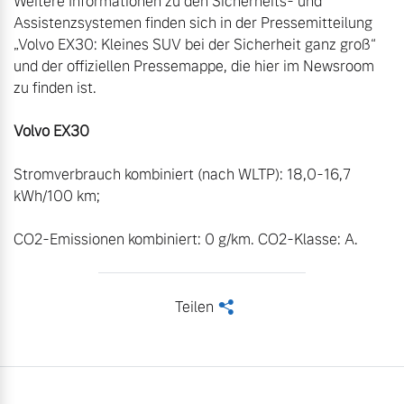
Weitere Informationen zu den Sicherheits- und 
Assistenzsystemen finden sich in der Pressemitteilung 
„Volvo EX30: Kleines SUV bei der Sicherheit ganz groß“ 
und der offiziellen Pressemappe, die hier im Newsroom 
zu finden ist.

Volvo EX30
Stromverbrauch kombiniert (nach WLTP): 18,0-16,7 
kWh/100 km;

CO2-Emissionen kombiniert: 0 g/km. CO2-Klasse: A.
Teilen
<