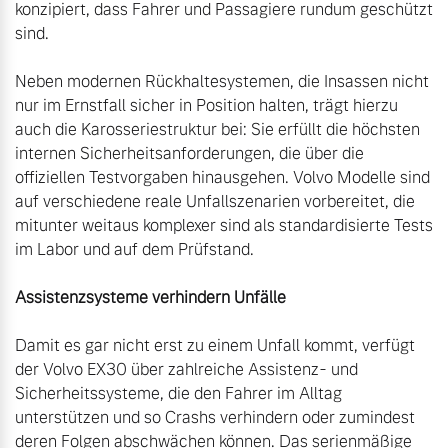
konzipiert, dass Fahrer und Passagiere rundum geschützt 
sind.

Neben modernen Rückhaltesystemen, die Insassen nicht 
nur im Ernstfall sicher in Position halten, trägt hierzu 
auch die Karosseriestruktur bei: Sie erfüllt die höchsten 
internen Sicherheitsanforderungen, die über die 
offiziellen Testvorgaben hinausgehen. Volvo Modelle sind 
auf verschiedene reale Unfallszenarien vorbereitet, die 
mitunter weitaus komplexer sind als standardisierte Tests 
im Labor und auf dem Prüfstand.

Assistenzsysteme verhindern Unfälle
Damit es gar nicht erst zu einem Unfall kommt, verfügt 
der Volvo EX30 über zahlreiche Assistenz- und 
Sicherheitssysteme, die den Fahrer im Alltag 
unterstützen und so Crashs verhindern oder zumindest 
deren Folgen abschwächen können. Das serienmäßige 