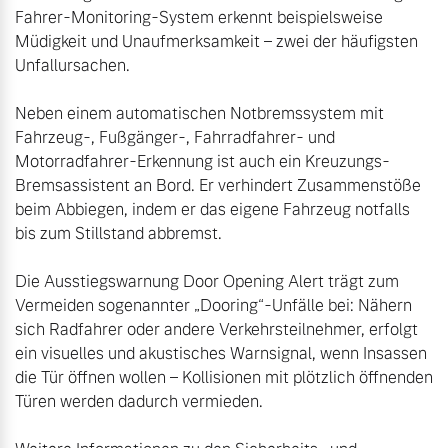
Fahrer-Monitoring-System erkennt beispielsweise 
Müdigkeit und Unaufmerksamkeit – zwei der häufigsten 
Unfallursachen.

Neben einem automatischen Notbremssystem mit 
Fahrzeug-, Fußgänger-, Fahrradfahrer- und 
Motorradfahrer-Erkennung ist auch ein Kreuzungs-
Bremsassistent an Bord. Er verhindert Zusammenstöße 
beim Abbiegen, indem er das eigene Fahrzeug notfalls 
bis zum Stillstand abbremst.

Die Ausstiegswarnung Door Opening Alert trägt zum 
Vermeiden sogenannter „Dooring“-Unfälle bei: Nähern 
sich Radfahrer oder andere Verkehrsteilnehmer, erfolgt 
ein visuelles und akustisches Warnsignal, wenn Insassen 
die Tür öffnen wollen – Kollisionen mit plötzlich öffnenden 
Türen werden dadurch vermieden.
