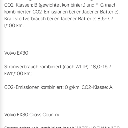
CO2-Klassen: B (gewichtet kombiniert) und F-G (nach 
kombinierten CO2-Emissionen bei entladener Batterie). 
Kraftstoffverbrauch bei entladener Batterie: 8,6-7,7 
l/100 km.

Volvo EX30 

Stromverbrauch kombiniert (nach WLTP): 18,0-16,7 
kWh/100 km; 

CO2-Emissionen kombiniert: 0 g/km. CO2-Klasse: A. 

Volvo EX30 Cross Country
