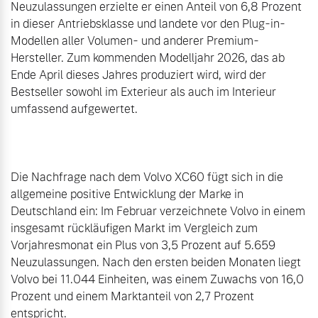
Neuzulassungen erzielte er einen Anteil von 6,8 Prozent 
in dieser Antriebsklasse und landete vor den Plug-in-
Modellen aller Volumen- und anderer Premium-
Hersteller. Zum kommenden Modelljahr 2026, das ab 
Ende April dieses Jahres produziert wird, wird der 
Bestseller sowohl im Exterieur als auch im Interieur 
umfassend aufgewertet.

Die Nachfrage nach dem Volvo XC60 fügt sich in die 
allgemeine positive Entwicklung der Marke in 
Deutschland ein: Im Februar verzeichnete Volvo in einem 
insgesamt rückläufigen Markt im Vergleich zum 
Vorjahresmonat ein Plus von 3,5 Prozent auf 5.659 
Neuzulassungen. Nach den ersten beiden Monaten liegt 
Volvo bei 11.044 Einheiten, was einem Zuwachs von 16,0 
Prozent und einem Marktanteil von 2,7 Prozent 
entspricht.
