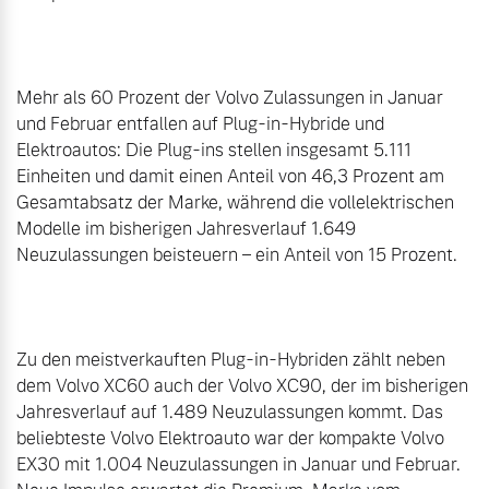
Mehr als 60 Prozent der Volvo Zulassungen in Januar 
und Februar entfallen auf Plug-in-Hybride und 
Elektroautos: Die Plug-ins stellen insgesamt 5.111 
Einheiten und damit einen Anteil von 46,3 Prozent am 
Gesamtabsatz der Marke, während die vollelektrischen 
Modelle im bisherigen Jahresverlauf 1.649 
Neuzulassungen beisteuern – ein Anteil von 15 Prozent.

Zu den meistverkauften Plug-in-Hybriden zählt neben 
dem Volvo XC60 auch der Volvo XC90, der im bisherigen 
Jahresverlauf auf 1.489 Neuzulassungen kommt. Das 
beliebteste Volvo Elektroauto war der kompakte Volvo 
EX30 mit 1.004 Neuzulassungen in Januar und Februar. 