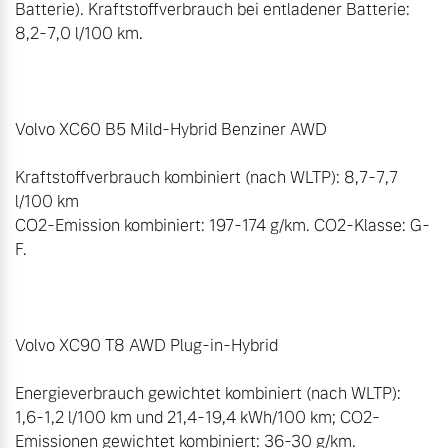
Batterie). Kraftstoffverbrauch bei entladener Batterie: 
8,2-7,0 l/100 km. 

Volvo XC60 B5 Mild-Hybrid Benziner AWD 

Kraftstoffverbrauch kombiniert (nach WLTP): 8,7-7,7 
l/100 km 

CO2-Emission kombiniert: 197-174 g/km. CO2-Klasse: G-
F. 

Volvo XC90 T8 AWD Plug-in-Hybrid

Energieverbrauch gewichtet kombiniert (nach WLTP): 
1,6-1,2 l/100 km und 21,4-19,4 kWh/100 km; CO2-
Emissionen gewichtet kombiniert: 36-30 g/km.
