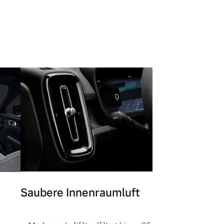
Saubere Innenraumluft