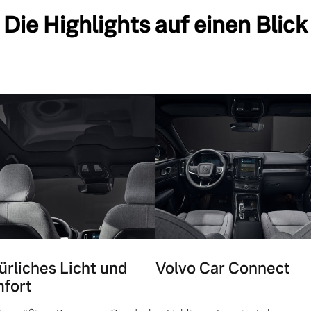
Die Highlights auf einen Blick
ürliches Licht und
Volvo Car Connect
fort