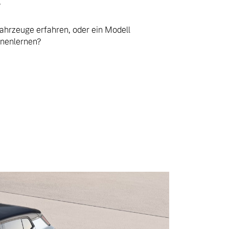
.
ahrzeuge erfahren, oder ein Modell
nnenlernen?