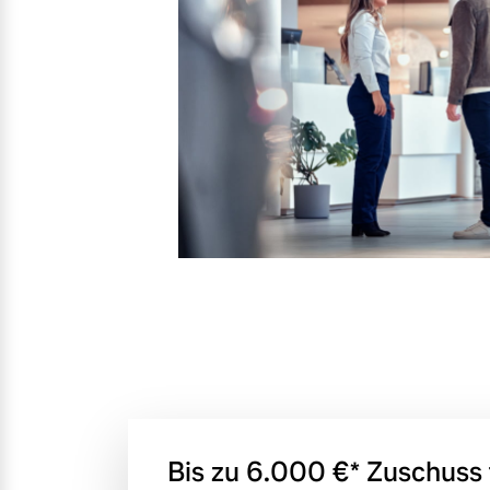
Bis zu 6.000 €⁠* Zuschuss