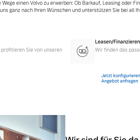
le Wege einen Volvo zu erwerben: Ob Barkauf, Leasing oder Fi
 uns ganz nach Ihren Wünschen und unterstützen Sie bei all I
Leasen/Finanzieren
 profitieren Sie von unseren
Wir finden das pass
Jetzt konfiguriere
Angebot anfragen