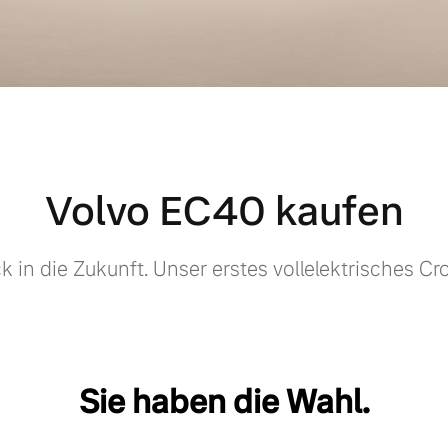
Volvo EC40 kaufen
ck in die Zukunft. Unser erstes vollelektrisches Cr
Sie haben die Wahl.