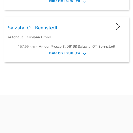
Heute bis 18:00 Uhr
Salzatal OT Bennstedt -
Autohaus Rebmann GmbH
157,99 km -
An der Presse 8, 06198 Salzatal OT Bennstedt
Heute bis 18:00 Uhr