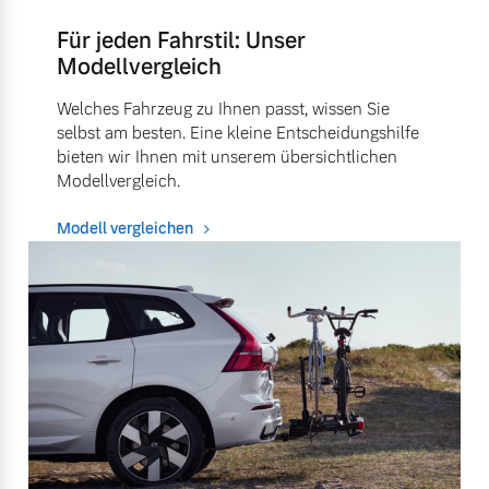
Für jeden Fahrstil: Unser
Modellvergleich
Welches Fahrzeug zu Ihnen passt, wissen Sie
selbst am besten. Eine kleine Entscheidungshilfe
bieten wir Ihnen mit unserem übersichtlichen
Modellvergleich.
Modell vergleichen