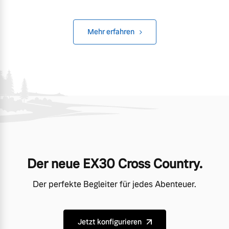
Mehr erfahren
Der neue EX30 Cross Country.
Der perfekte Begleiter für jedes Abenteuer.
Jetzt konfigurieren