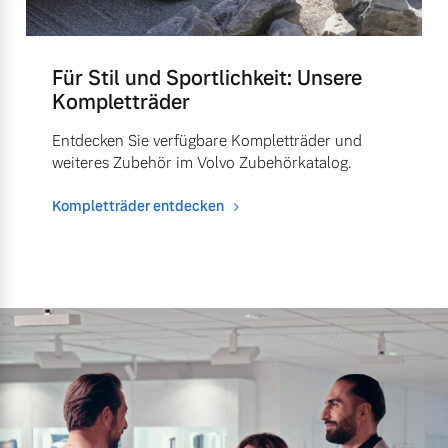
Für Stil und Sportlichkeit: Unsere
Kompletträder
Entdecken Sie verfügbare Kompletträder und
weiteres Zubehör im Volvo Zubehörkatalog.
Kompletträder entdecken