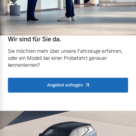
Wir sind für Sie da.
Sie möchten mehr über unsere Fahrzeuge erfahren,
oder ein Modell bei einer Probefahrt genauer
kennenlernen?
Angebot anfragen