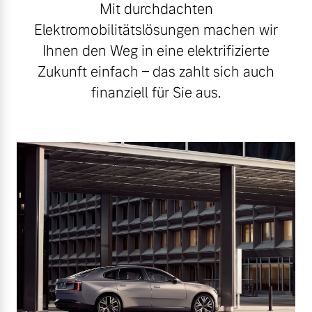
Mit durchdachten
Elektromobilitätslösungen machen wir
Ihnen den Weg in eine elektrifizierte
Zukunft einfach – das zahlt sich auch
finanziell für Sie aus.