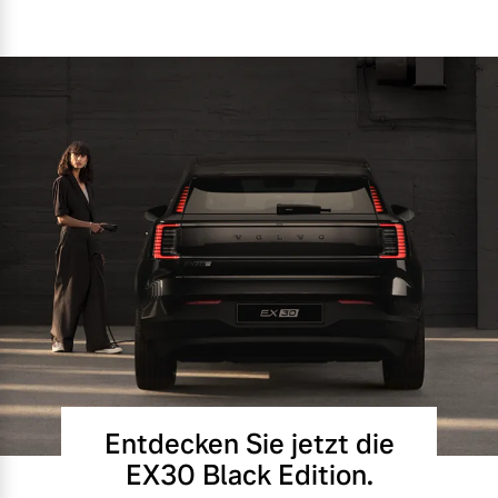
Entdecken Sie jetzt die
EX30 Black Edition.