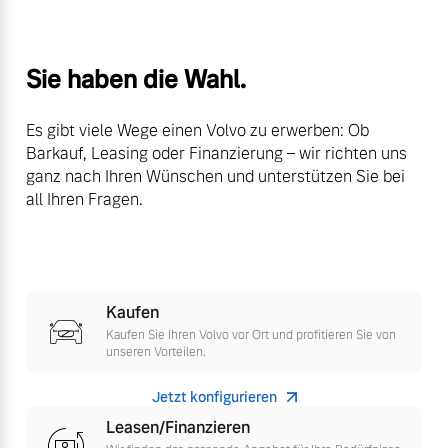
Sie haben die Wahl.
Es gibt viele Wege einen Volvo zu erwerben: Ob
Barkauf, Leasing oder Finanzierung – wir richten uns
ganz nach Ihren Wünschen und unterstützen Sie bei
all Ihren Fragen.
Kaufen
Kaufen Sie Ihren Volvo vor Ort und profitieren Sie von
unseren Vorteilen.
Jetzt konfigurieren
Leasen/Finanzieren