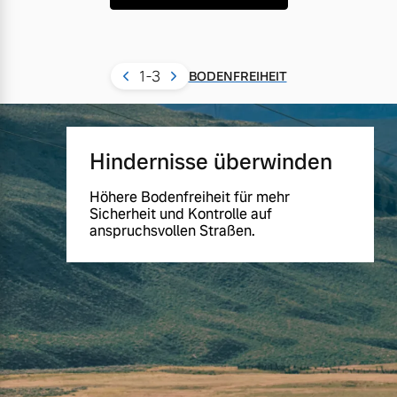
1
-3
BODENFREIHEIT
Hindernisse überwinden
Höhere Bodenfreiheit für mehr
Sicherheit und Kontrolle auf
anspruchsvollen Straßen.