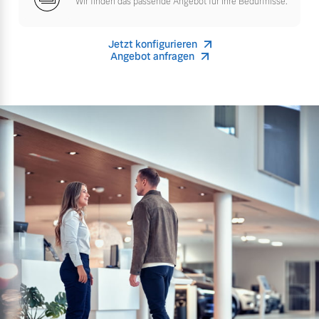
Wir finden das passende Angebot für Ihre Bedürfnisse.
Jetzt konfigurieren
Angebot anfragen