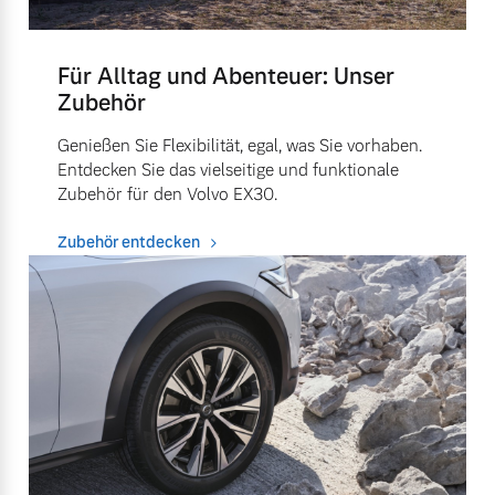
Für Alltag und Abenteuer: Unser
Zubehör
Genießen Sie Flexibilität, egal, was Sie vorhaben.
Entdecken Sie das vielseitige und funktionale
Zubehör für den Volvo EX30.
Zubehör entdecken