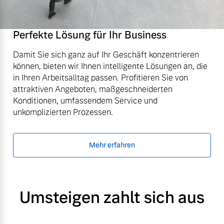
Perfekte Lösung für Ihr Business
Damit Sie sich ganz auf Ihr Geschäft konzentrieren
können, bieten wir Ihnen intelligente Lösungen an, die
in Ihren Arbeitsalltag passen. Profitieren Sie von
attraktiven Angeboten, maßgeschneiderten
Konditionen, umfassendem Service und
unkomplizierten Prozessen.
Mehr erfahren
Umsteigen zahlt sich aus