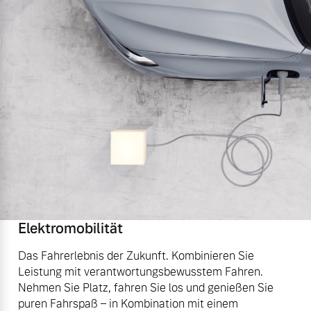
Elektromobilität
Das Fahrerlebnis der Zukunft. Kombinieren Sie
Leistung mit verantwortungsbewusstem Fahren.
Nehmen Sie Platz, fahren Sie los und genießen Sie
puren Fahrspaß – in Kombination mit einem