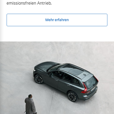
emissionsfreien Antrieb.
Mehr erfahren