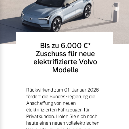
Bis zu 6.000 €⁠*
Zuschuss für neue
elektrifizierte Volvo
Modelle
Rückwirkend zum 01. Januar 2026
fördert die Bundes-regierung die
Anschaffung von neuen
elektrifizierten Fahrzeugen für
Privatkunden. Holen Sie sich noch
heute einen neuen vollelektrischen