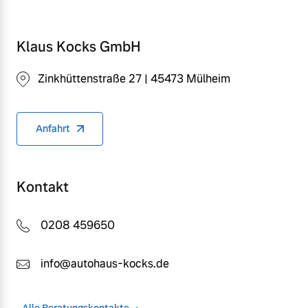
Klaus Kocks GmbH
Zinkhüttenstraße 27 | 45473 Mülheim
Anfahrt
Kontakt
0208 459650
info@autohaus-kocks.de