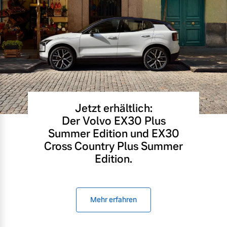
Jetzt erhältlich:
Der Volvo EX30 Plus
Summer Edition und EX30
Cross Country Plus Summer
Edition.
Mehr erfahren