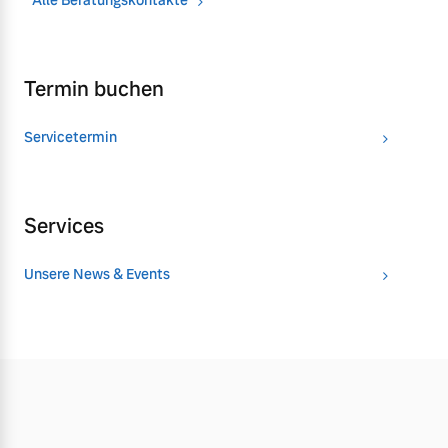
Alle Beratungskontakte
Termin buchen
Servicetermin
Services
Unsere News & Events