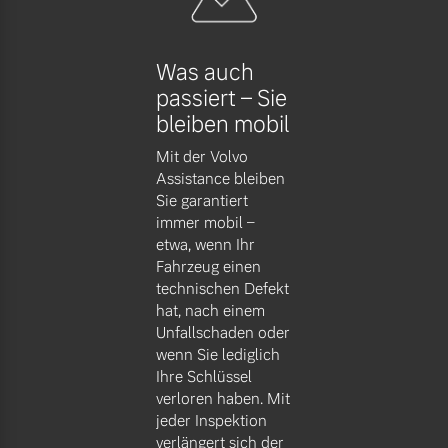
Was auch
passiert – Sie
bleiben mobil
Mit der Volvo
Assistance bleiben
Sie garantiert
immer mobil –
etwa, wenn Ihr
Fahrzeug einen
technischen Defekt
hat, nach einem
Unfallschaden oder
wenn Sie lediglich
Ihre Schlüssel
verloren haben. Mit
jeder Inspektion
verlängert sich der