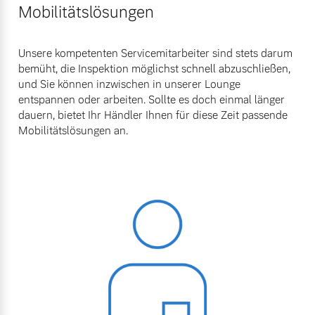
Mobilitätslösungen
Unsere kompetenten Servicemitarbeiter sind stets darum
bemüht, die Inspektion möglichst schnell abzuschließen,
und Sie können inzwischen in unserer Lounge
entspannen oder arbeiten. Sollte es doch einmal länger
dauern, bietet Ihr Händler Ihnen für diese Zeit passende
Mobilitätslösungen an.