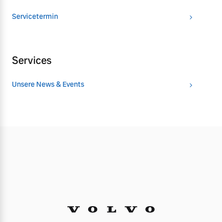
Servicetermin
Services
Unsere News & Events