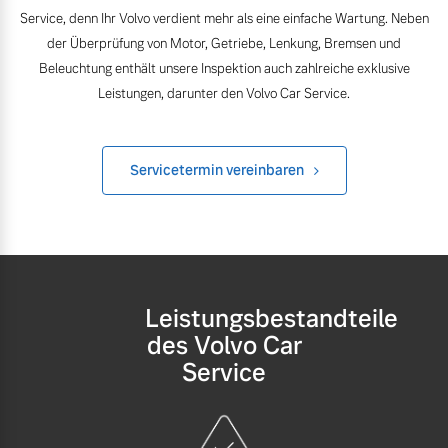
Service, denn Ihr Volvo verdient mehr als eine einfache Wartung. Neben
der Überprüfung von Motor, Getriebe, Lenkung, Bremsen und
Beleuchtung enthält unsere Inspektion auch zahlreiche exklusive
Leistungen, darunter den Volvo Car Service.
Servicetermin vereinbaren
Leistungsbestandteile
des Volvo Car
Service