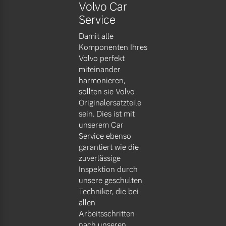
Volvo Car
Service
Damit alle
Komponenten Ihres
Volvo perfekt
miteinander
harmonieren,
sollten sie Volvo
Originalersatzteile
sein. Dies ist mit
unserem Car
Service ebenso
garantiert wie die
zuverlässige
Inspektion durch
unsere geschulten
Techniker, die bei
allen
Arbeitsschritten
nach unseren