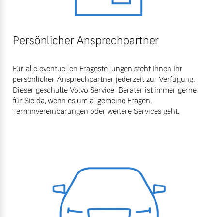
Persönlicher Ansprechpartner
Für alle eventuellen Fragestellungen steht Ihnen Ihr
persönlicher Ansprechpartner jederzeit zur Verfügung.
Dieser geschulte Volvo Service-Berater ist immer gerne
für Sie da, wenn es um allgemeine Fragen,
Terminvereinbarungen oder weitere Services geht.