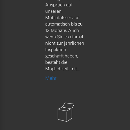
Anspruch auf
unseren
Mobilitätsservice
automatisch bis zu
12 Monate. Auch
wenn Sie es einmal
nicht zur jährlichen
Inspektion
geschafft haben,
besteht die
Möglichkeit, mit...
Mehr