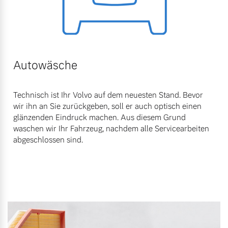
Autowäsche
Technisch ist Ihr Volvo auf dem neuesten Stand. Bevor
wir ihn an Sie zurückgeben, soll er auch optisch einen
glänzenden Eindruck machen. Aus diesem Grund
waschen wir Ihr Fahrzeug, nachdem alle Servicearbeiten
abgeschlossen sind.