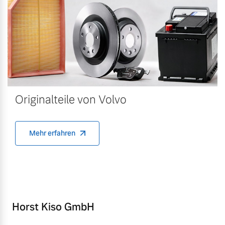
Originalteile von Volvo
Mehr erfahren
Horst Kiso GmbH