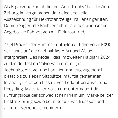
Als Ergänzung zur jährlichen „Auto Trophy“ hat die Auto 
Zeitung im vergangenen Jahr eine spezielle 
Auszeichnung für Elektrofahrzeuge ins Leben gerufen. 
Damit reagiert die Fachzeitschrift auf das wachsende 
Angebot an Fahrzeugen mit Elektroantrieb.

 19,4 Prozent der Stimmen entfielen auf den Volvo EX90, 
der Luxus auf die nachhaltigste Art und Weise 
interpretiert. Das Modell, das im zweiten Halbjahr 2024 
zu den deutschen Volvo Partnern rollt, ist 
Technologieträger und Familienfahrzeug zugleich: Er 
bietet bis zu sieben Sitzplätze im luftig gestalteten 
Interieur, treibt den Einsatz von Lederalternativen und 
Recycling-Materialien voran und untermauert die 
Führungsrolle der schwedischen Premium-Marke bei der 
Elektrifizierung sowie beim Schutz von Insassen und 
anderen Verkehrsteilnehmern.
