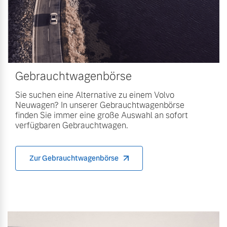
Gebrauchtwagenbörse
Sie suchen eine Alternative zu einem Volvo
Neuwagen? In unserer Gebrauchtwagenbörse
finden Sie immer eine große Auswahl an sofort
verfügbaren Gebrauchtwagen.
Zur Gebrauchtwagenbörse