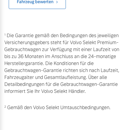
Fahrzeug bewerten
Die Garantie gemäß den Bedingungen des jeweiligen
1
Versicherungsgebers steht für Volvo Selekt Premium-
Gebrauchtwagen zur Verfügung mit einer Laufzeit von
bis zu 36 Monaten im Anschluss an die 24-monatige
Herstellergarantie. Die Konditionen für die
Gebrauchtwagen-Garantie richten sich nach Laufzeit,
Fahrzeugalter und Gesamtlaufleistung. Über alle
Detailbedingungen für die Gebrauchtwagen-Garantie
informiert Sie Ihr Volvo Selekt Händler.
Gemäß den Volvo Selekt Umtauschbedingungen.
2