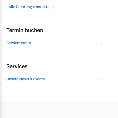
Alle Beratungskontakte
Termin buchen
Servicetermin
Services
Unsere News & Events