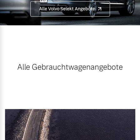
Alle Volvo Selekt Angebote
Alle Gebrauchtwagenangebote