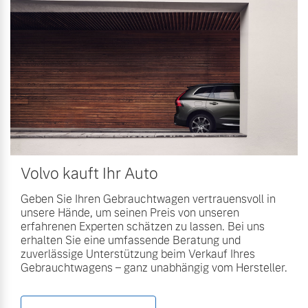
Volvo kauft Ihr Auto
Geben Sie Ihren Gebrauchtwagen vertrauensvoll in
unsere Hände, um seinen Preis von unseren
erfahrenen Experten schätzen zu lassen. Bei uns
erhalten Sie eine umfassende Beratung und
zuverlässige Unterstützung beim Verkauf Ihres
Gebrauchtwagens – ganz unabhängig vom Hersteller.