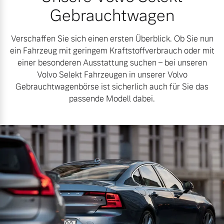
Gebrauchtwagen
Verschaffen Sie sich einen ersten Überblick. Ob Sie nun
ein Fahrzeug mit geringem Kraftstoffverbrauch oder mit
einer besonderen Ausstattung suchen – bei unseren
Volvo Selekt Fahrzeugen in unserer Volvo
Gebrauchtwagenbörse ist sicherlich auch für Sie das
passende Modell dabei.