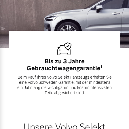
Bis zu 3 Jahre
Gebrauchtwagengarantie¹
Beim Kauf Ihres Volvo Selekt Fahrzeugs erhalten Sie
eine Volvo Schweden Garantie, mit der mindestens
ein Jahr lang die wichtigsten und kostenintensivsten
Teile abgesichert sind.
Unsere Volvo Selekt