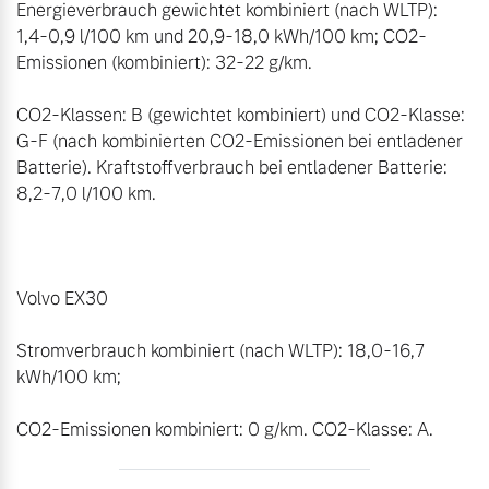
Energieverbrauch gewichtet kombiniert (nach WLTP): 
1,4-0,9 l/100 km und 20,9-18,0 kWh/100 km; CO2-
Emissionen (kombiniert): 32-22 g/km. 

CO2-Klassen: B (gewichtet kombiniert) und CO2-Klasse: 
G-F (nach kombinierten CO2-Emissionen bei entladener 
Batterie). Kraftstoffverbrauch bei entladener Batterie: 
8,2-7,0 l/100 km. 

Volvo EX30 

Stromverbrauch kombiniert (nach WLTP): 18,0-16,7 
kWh/100 km;  

CO2-Emissionen kombiniert: 0 g/km. CO2-Klasse: A.