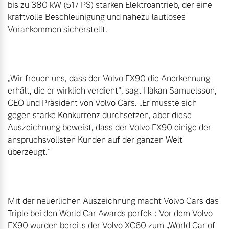
bis zu 380 kW (517 PS) starken Elektroantrieb, der eine 
kraftvolle Beschleunigung und nahezu lautloses 
Vorankommen sicherstellt.

„Wir freuen uns, dass der Volvo EX90 die Anerkennung 
erhält, die er wirklich verdient“, sagt Håkan Samuelsson, 
CEO und Präsident von Volvo Cars. „Er musste sich 
gegen starke Konkurrenz durchsetzen, aber diese 
Auszeichnung beweist, dass der Volvo EX90 einige der 
anspruchsvollsten Kunden auf der ganzen Welt 
überzeugt.“

Mit der neuerlichen Auszeichnung macht Volvo Cars das 
Triple bei den World Car Awards perfekt: Vor dem Volvo 
EX90 wurden bereits der Volvo XC60 zum „World Car of 