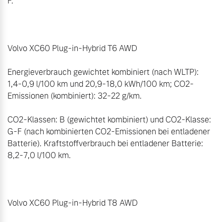
F. 

Volvo XC60 Plug-in-Hybrid T6 AWD 

Energieverbrauch gewichtet kombiniert (nach WLTP): 
1,4-0,9 l/100 km und 20,9-18,0 kWh/100 km; CO2-
Emissionen (kombiniert): 32-22 g/km. 

CO2-Klassen: B (gewichtet kombiniert) und CO2-Klasse: 
G-F (nach kombinierten CO2-Emissionen bei entladener 
Batterie). Kraftstoffverbrauch bei entladener Batterie: 
8,2-7,0 l/100 km. 

Volvo XC60 Plug-in-Hybrid T8 AWD 
