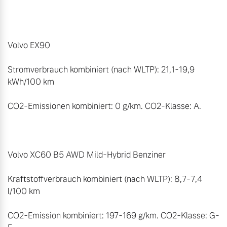
Volvo EX90

Stromverbrauch kombiniert (nach WLTP): 21,1-19,9 
kWh/100 km  

CO2-Emissionen kombiniert: 0 g/km. CO2-Klasse: A.

Volvo XC60 B5 AWD Mild-Hybrid Benziner 

Kraftstoffverbrauch kombiniert (nach WLTP): 8,7-7,4 
l/100 km 

CO2-Emission kombiniert: 197-169 g/km. CO2-Klasse: G-