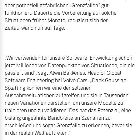
aber potenziell gefährlichen „Grenzfällen“ gut 
funktioniert. Dauerte die Vorbereitung auf solche 
Situationen früher Monate, reduziert sich der 
Zeitaufwand nun auf Tage.

„Wir verwenden für unsere Software-Entwicklung schon 
jetzt Millionen von Datenpunkten von Situationen, die nie 
passiert sind“, sagt Alwin Bakkenes, Head of Global 
Software Engineering bei Volvo Cars. „Dank Gaussian 
Splatting können wir eine der seltenen 
Ausnahmesituationen aufgreifen und sie in Tausenden 
neuen Variationen darstellen, um unsere Modelle zu 
trainieren und zu validieren. Das hat das Potenzial, eine 
bislang ungeahnte Bandbreite an Szenarien zu 
erschließen und sogar Grenzfälle zu erkennen, bevor sie 
in der realen Welt auftreten.“
