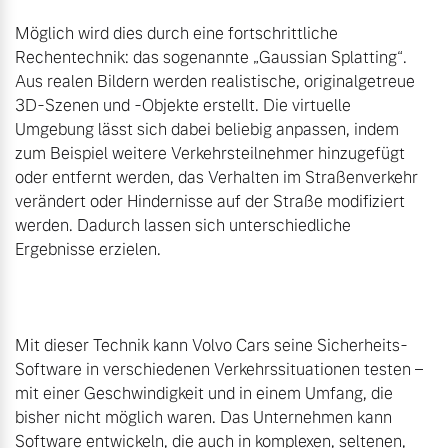
Möglich wird dies durch eine fortschrittliche 
Rechentechnik: das sogenannte „Gaussian Splatting“. 
Aus realen Bildern werden realistische, originalgetreue 
3D-Szenen und -Objekte erstellt. Die virtuelle 
Umgebung lässt sich dabei beliebig anpassen, indem 
zum Beispiel weitere Verkehrsteilnehmer hinzugefügt 
oder entfernt werden, das Verhalten im Straßenverkehr 
verändert oder Hindernisse auf der Straße modifiziert 
werden. Dadurch lassen sich unterschiedliche 
Ergebnisse erzielen.

Mit dieser Technik kann Volvo Cars seine Sicherheits-
Software in verschiedenen Verkehrssituationen testen – 
mit einer Geschwindigkeit und in einem Umfang, die 
bisher nicht möglich waren. Das Unternehmen kann 
Software entwickeln, die auch in komplexen, seltenen, 