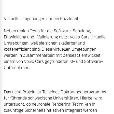
Virtuelle Umgebungen nur ein Puzzleteil

Neben realen Tests für die Software-Schulung, -
Entwicklung und -Validierung nutzt Volvo Cars virtuelle 
Umgebungen, weil sie sicher, skalierbar und 
kosteneffizient sind. Diese virtuellen Umgebungen 
werden in Zusammenarbeit mit Zenseact entwickelt, 
einem von Volvo Cars gegründeten KI- und Software-
Unternehmen.

Das neue Projekt ist Teil eines Doktorandenprogramms 
für führende schwedische Universitäten. Hierbei wird 
untersucht, ob neuronale Rendering-Techniken in 
zukünftige Sicherheitsinitiativen integriert werden 