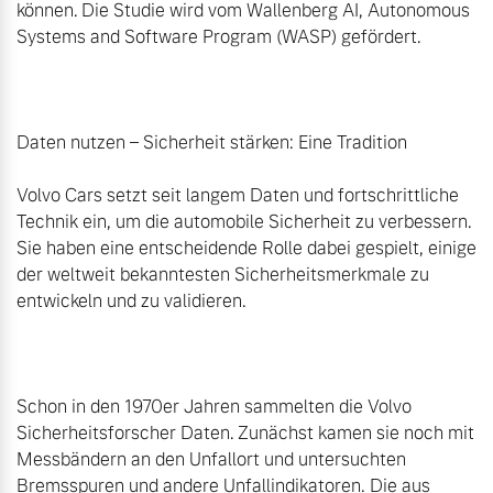
können. Die Studie wird vom Wallenberg AI, Autonomous 
Systems and Software Program (WASP) gefördert.

Daten nutzen – Sicherheit stärken: Eine Tradition

Volvo Cars setzt seit langem Daten und fortschrittliche 
Technik ein, um die automobile Sicherheit zu verbessern. 
Sie haben eine entscheidende Rolle dabei gespielt, einige 
der weltweit bekanntesten Sicherheitsmerkmale zu 
entwickeln und zu validieren.

Schon in den 1970er Jahren sammelten die Volvo 
Sicherheitsforscher Daten. Zunächst kamen sie noch mit 
Messbändern an den Unfallort und untersuchten 
Bremsspuren und andere Unfallindikatoren. Die aus 