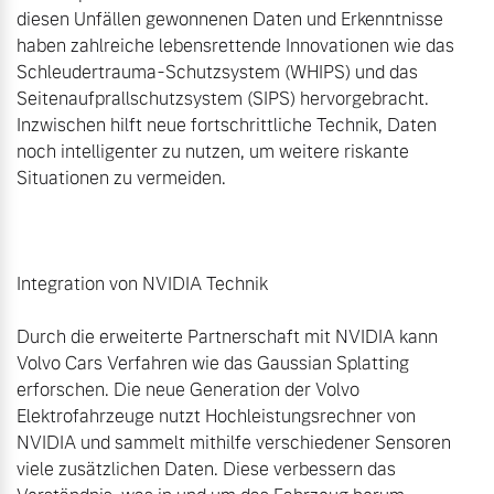
diesen Unfällen gewonnenen Daten und Erkenntnisse 
haben zahlreiche lebensrettende Innovationen wie das 
Schleudertrauma-Schutzsystem (WHIPS) und das 
Seitenaufprallschutzsystem (SIPS) hervorgebracht. 
Inzwischen hilft neue fortschrittliche Technik, Daten 
noch intelligenter zu nutzen, um weitere riskante 
Situationen zu vermeiden.

Integration von NVIDIA Technik

Durch die erweiterte Partnerschaft mit NVIDIA kann 
Volvo Cars Verfahren wie das Gaussian Splatting 
erforschen. Die neue Generation der Volvo 
Elektrofahrzeuge nutzt Hochleistungsrechner von 
NVIDIA und sammelt mithilfe verschiedener Sensoren 
viele zusätzlichen Daten. Diese verbessern das 